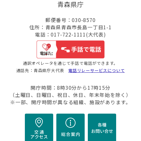
青森県庁
郵便番号：030-8570
住所：青森県青森市長島一丁目1-1
電話：017-722-1111(大代表)
通訳オペレータを通じて手話で電話ができます。
通話先：青森県庁大代表
電話リレーサービスについて
開庁時間：8時30分から17時15分
（土曜日、日曜日、祝日、休日、年末年始を除く）
※一部、開庁時間が異なる組織、施設があります。