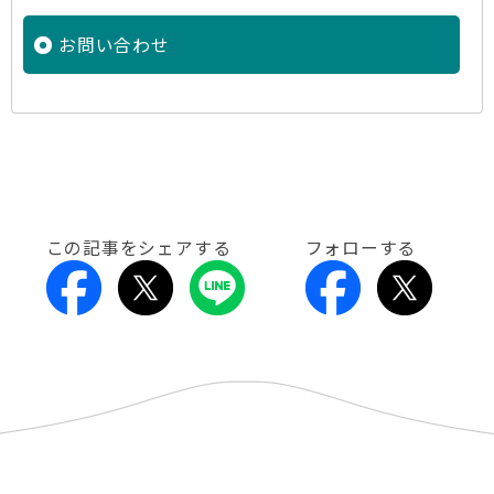
お問い合わせ
この記事をシェアする
フォローする