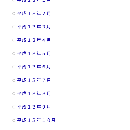
平成１３年２月
平成１３年３月
平成１３年４月
平成１３年５月
平成１３年６月
平成１３年７月
平成１３年８月
平成１３年９月
平成１３年１０月