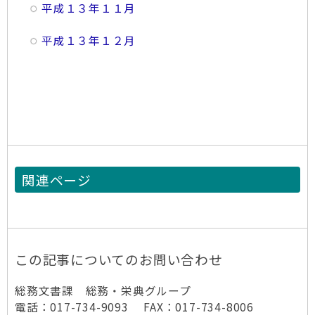
平成１３年１１月
平成１３年１２月
関連ページ
この記事についてのお問い合わせ
総務文書課 総務・栄典グループ
電話：017-734-9093 FAX：017-734-8006