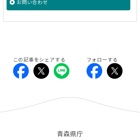
お問い合わせ
この記事をシェアする
フォローする
青森県庁