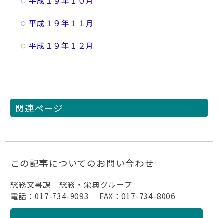
平成１９年１０月
平成１９年１１月
平成１９年１２月
関連ページ
この記事についてのお問い合わせ
総務文書課 総務・栄典グループ
電話：017-734-9093 FAX：017-734-8006