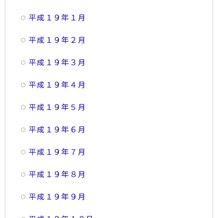
平成１９年１月
平成１９年２月
平成１９年３月
平成１９年４月
平成１９年５月
平成１９年６月
平成１９年７月
平成１９年８月
平成１９年９月