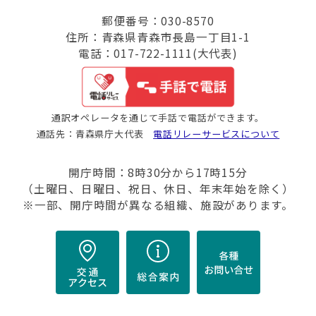
郵便番号：030-8570
住所：青森県青森市長島一丁目1-1
電話：017-722-1111(大代表)
通訳オペレータを通じて手話で電話ができます。
通話先：青森県庁大代表
電話リレーサービスについて
開庁時間：8時30分から17時15分
（土曜日、日曜日、祝日、休日、年末年始を除く）
※一部、開庁時間が異なる組織、施設があります。