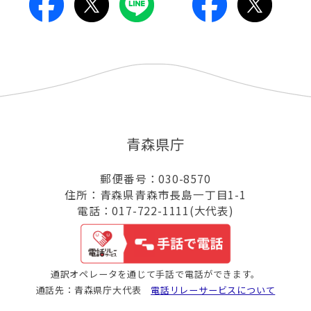
青森県庁
郵便番号：030-8570
住所：青森県青森市長島一丁目1-1
電話：017-722-1111(大代表)
通訳オペレータを通じて手話で電話ができます。
通話先：青森県庁大代表
電話リレーサービスについて