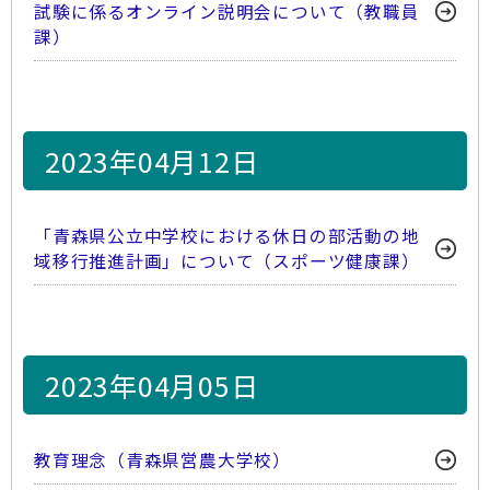
試験に係るオンライン説明会について（教職員
課）
2023年04月12日
「青森県公立中学校における休日の部活動の地
域移行推進計画」について（スポーツ健康課）
2023年04月05日
教育理念（青森県営農大学校）