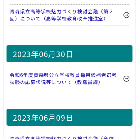
青森県立高等学校魅力づくり検討会議（第２
回）について（高等学校教育改革推進室）
2023年06月30日
令和6年度青森県公立学校教員採用候補者選考
試験の応募状況等について（教職員課）
2023年06月09日
青森県立高等学校魅力づくり検討会議（全体