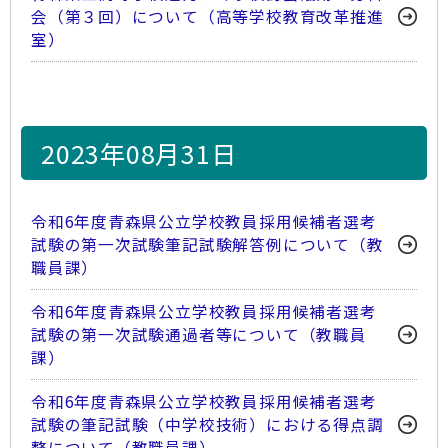
会（第３回）について（高等学校教育改革推進
室）
2023年08月31日
令和6年度青森県公立学校教員採用候補者選考
試験の第一次試験筆記試験解答例について（教
職員課）
令和6年度青森県公立学校教員採用候補者選考
試験の第一次試験通過者等について（教職員
課）
令和6年度青森県公立学校教員採用候補者選考
試験の筆記試験（中学校技術）における得点調
整について（教職員課）