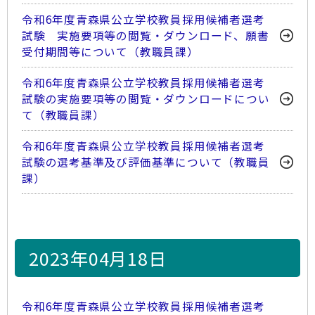
令和6年度青森県公立学校教員採用候補者選考
試験 実施要項等の閲覧・ダウンロード、願書
受付期間等について（教職員課）
令和6年度青森県公立学校教員採用候補者選考
試験の実施要項等の閲覧・ダウンロードについ
て（教職員課）
令和6年度青森県公立学校教員採用候補者選考
試験の選考基準及び評価基準について（教職員
課）
2023年04月18日
令和6年度青森県公立学校教員採用候補者選考