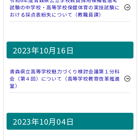
令和6年度青森県公立学校教員採用候補者選考
試験の中学校・高等学校保健体育の実技試験に
おける採点表紛失について（教職員課）
2023年10月16日
青森県立高等学校魅力づくり検討会議第１分科
会（第４回）について（高等学校教育改革推進
室）
2023年10月04日