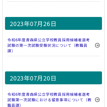
2023年07月26日
令和6年度青森県公立学校教員採用候補者選考
試験の第一次試験受験状況について（教職員
課）
2023年07月20日
令和6年度青森県公立学校教員採用候補者選考
試験第一次試験における留意事項について（教
職員課）