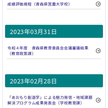
成績評価規程（青森県営農大学校）
2023年03月31日
令和４年度 青森県教育委員会会議審議結果
（教育政策課）
2023年02月28日
「あおもり創造学」による魅力発信・地域課題
解決プログラム成果発表会（学校教育課）