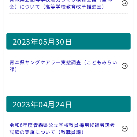
会）について（高等学校教育改革推進室）
2023年05月30日
青森県ヤングケアラー実態調査（こどもみらい
課）
2023年04月24日
令和6年度青森県公立学校教員採用候補者選考
試験の実施について（教職員課）