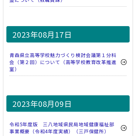
2023年08月17日
青森県立高等学校魅力づくり検討会議第１分科
会（第２回）について（高等学校教育改革推進
室）
2023年08月09日
令和5年度版 三八地域県民局地域健康福祉部
事業概要（令和4年度実績）（三戸保健所）