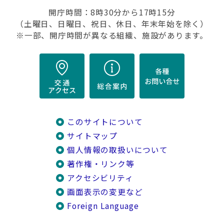
開庁時間：8時30分から17時15分
（土曜日、日曜日、祝日、休日、年末年始を除く）
※一部、開庁時間が異なる組織、施設があります。
このサイトについて
サイトマップ
個人情報の取扱いについて
著作権・リンク等
アクセシビリティ
画面表示の変更など
Foreign Language