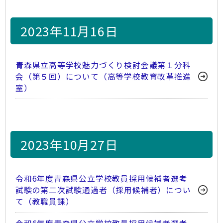
2023年11月16日
青森県立高等学校魅力づくり検討会議第１分科
会（第５回）について（高等学校教育改革推進
室）
2023年10月27日
令和6年度青森県公立学校教員採用候補者選考
試験の第二次試験通過者（採用候補者）につい
て（教職員課）