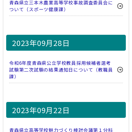
青森県立三本木農業高等学校事故調査委員会に
ついて（スポーツ健康課）
2023年09月28日
令和6年度青森県公立学校教員採用候補者選考
試験第二次試験の結果通知日について（教職員
課）
2023年09月22日
青森県立高等学校魅力づくり検討会議第１分科