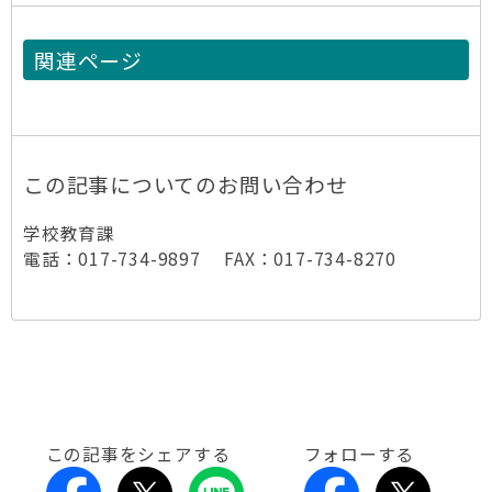
関連ページ
この記事についてのお問い合わせ
学校教育課
電話：017-734-9897 FAX：017-734-8270
この記事をシェアする
フォローする