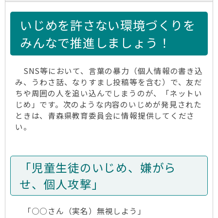
いじめを許さない環境づくりを
みんなで推進しましょう！
SNS等において、言葉の暴力（個人情報の書き込
み、うわさ話、なりすまし投稿等を含む）で、友だ
ちや周囲の人を追い込んでしまうのが、「ネットい
じめ」です。次のような内容のいじめが発見された
ときは、青森県教育委員会に情報提供してくださ
い。
「児童生徒のいじめ、嫌がら
せ、個人攻撃」
「○○さん（実名）無視しよう」