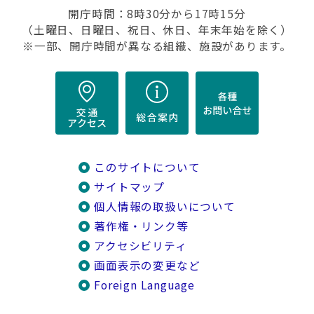
開庁時間：8時30分から17時15分
（土曜日、日曜日、祝日、休日、年末年始を除く）
※一部、開庁時間が異なる組織、施設があります。
このサイトについて
サイトマップ
個人情報の取扱いについて
著作権・リンク等
アクセシビリティ
画面表示の変更など
Foreign Language