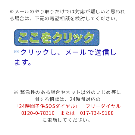
※メールのやり取りだけでは対応が難しいと思われ
る場合は、下記の電話相談を検討してください。
クリックし、メールで送信し
ます。
※ 緊急性のある場合やネット以外のいじめ等に
関する相談は、24時間対応の
「24時間子供SOSダイヤル」 フリーダイヤル
0120-0-78310 または 017-734-9188
に電話してください。