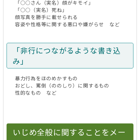
「○○さん（実名）顔がキモイ」
「○○（実名）死ね」
顔写真を勝手に載せられる
容姿や性格等に関する悪口や嫌がらせ など
「非行につながるような書き込
み」
暴力行為をほのめかすもの
おどし、罵倒（ののしり）に関するもの
性的なもの など
いじめ全般に関することをメー