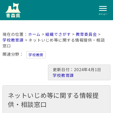
メニュー
ホーム
>
組織でさがす
>
教育委員会
>
学校教育課
> ネットいじめ等に関する情報提供・相談
窓口
関連分野
学校教育
更新日付：2024年4月1日
学校教育課
ネットいじめ等に関する情報提
供・相談窓口