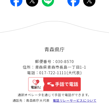
青森県庁
郵便番号：030-8570
住所：青森県青森市長島一丁目1-1
電話：017-722-1111(大代表)
通訳オペレータを通じて手話で電話ができます。
通話先：青森県庁大代表
電話リレーサービスについて