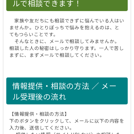
ルで相談できます！
家族や友だちにも相談できずに悩んでいる人はい
ませんか。ひとりぼっちで悩みを抱えるのは、と
てもつらいことです。
そんなときに、メールで相談してみませんか。
相談した人の秘密はしっかり守ります。一人で苦し
まずに、まずメールで相談してください。
情報提供・相談の方法 ／ メー
ル受理後の流れ
【情報提供・相談の方法】
下のボタンをクリックして、メールに以下の内容を
入力後、送信してください。