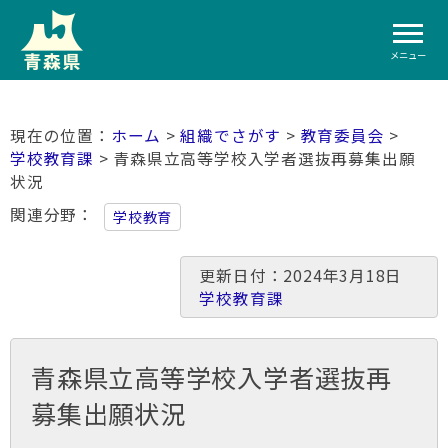
メニュー
ホーム
>
組織でさがす
>
教育委員会
>
学校教育課
> 青森県立高等学校入学者選抜再募集出願
状況
関連分野
学校教育
更新日付：2024年3月18日
学校教育課
青森県立高等学校入学者選抜再
募集出願状況