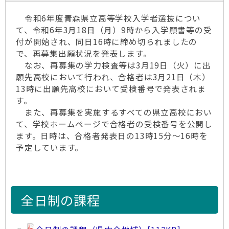
令和6年度青森県立高等学校入学者選抜につい
て、令和6年3月18日（月）9時から入学願書等の受
付が開始され、同日16時に締め切られましたの
で、再募集出願状況を発表します。
なお、再募集の学力検査等は3月19日（火）に出
願先高校において行われ、合格者は3月21日（木）
13時に出願先高校において受検番号で発表されま
す。
また、再募集を実施するすべての県立高校におい
て、学校ホームページで合格者の受検番号を公開し
ます。日時は、合格者発表日の13時15分～16時を
予定しています。
全日制の課程