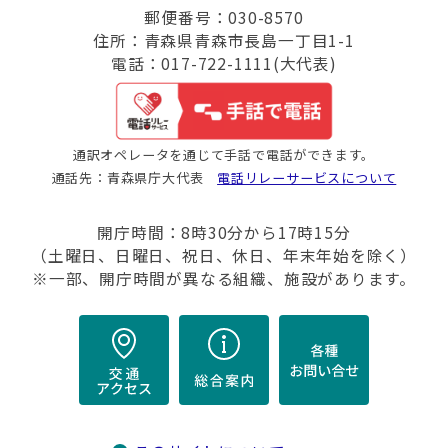
郵便番号：030-8570
住所：青森県青森市長島一丁目1-1
電話：017-722-1111(大代表)
通訳オペレータを通じて手話で電話ができます。
通話先：青森県庁大代表
電話リレーサービスについて
開庁時間：8時30分から17時15分
（土曜日、日曜日、祝日、休日、年末年始を除く）
※一部、開庁時間が異なる組織、施設があります。