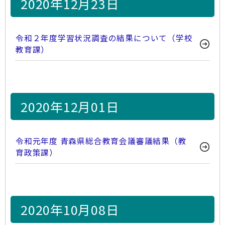
2020年12月23日
令和２年度学習状況調査の結果について（学校
教育課）
2020年12月01日
令和元年度 青森県総合教育会議審議結果（教
育政策課）
2020年10月08日