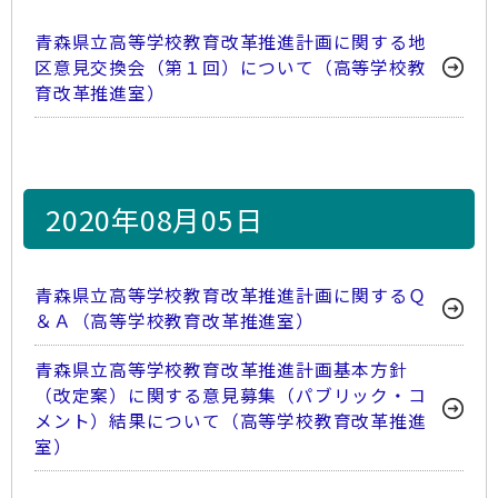
青森県立高等学校教育改革推進計画に関する地
区意見交換会（第１回）について（高等学校教
育改革推進室）
2020年08月05日
青森県立高等学校教育改革推進計画に関するＱ
＆Ａ（高等学校教育改革推進室）
青森県立高等学校教育改革推進計画基本方針
（改定案）に関する意見募集（パブリック・コ
メント）結果について（高等学校教育改革推進
室）