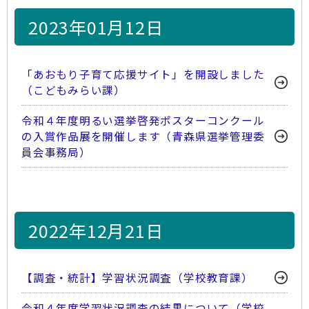
2023年01月12日
「あおもり子育て応援サイト」を開設しました
（こどもみらい課）
令和４年度明るい選挙啓発ポスターコンクール
の入賞作品展を開催します（青森県選挙管理委
員会事務局）
2022年12月21日
【調査・統計】学習状況調査（学校教育課）
令和４年度学習状況調査の結果について（学校