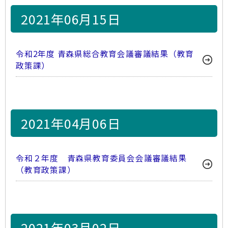
2021年06月15日
令和2年度 青森県総合教育会議審議結果（教育
政策課）
2021年04月06日
令和２年度 青森県教育委員会会議審議結果
（教育政策課）
2021年03月02日