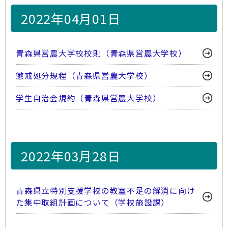
2022年04月01日
青森県営農大学校校則（青森県営農大学校）
懲戒処分規程（青森県営農大学校）
学生自治会規約（青森県営農大学校）
2022年03月28日
青森県立特別支援学校の教室不足の解消に向け
た集中取組計画について（学校施設課）