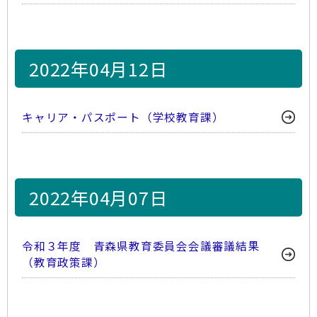
2022年04月12日
キャリア・パスポート（学校教育課）
2022年04月07日
令和３年度 青森県教育委員会会議審議結果
（教育政策課）