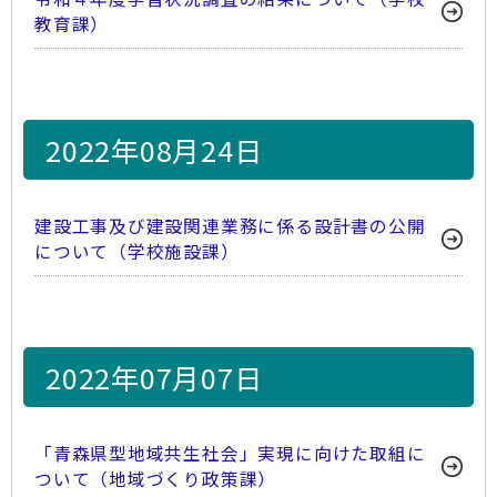
教育課）
2022年08月24日
建設工事及び建設関連業務に係る設計書の公開
について（学校施設課）
2022年07月07日
「青森県型地域共生社会」実現に向けた取組に
ついて（地域づくり政策課）