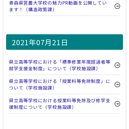
青森県営農大学校の魅力PR動画を公開してい
ます！（構造政策課）
2021年07月21日
県立高等学校における「標準修業年限超過者等
就学支援金制度」について（学校施設課）
県立高等学校における「授業料等免除制度」に
ついて（学校施設課）
県立高等学校における授業料等免除及び修学支
援制度について（学校施設課）