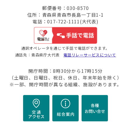
郵便番号：030-8570
住所：青森県青森市長島一丁目1-1
電話：017-722-1111(大代表)
通訳オペレータを通じて手話で電話ができます。
通話先：青森県庁大代表
電話リレーサービスについて
開庁時間：8時30分から17時15分
（土曜日、日曜日、祝日、休日、年末年始を除く）
※一部、開庁時間が異なる組織、施設があります。