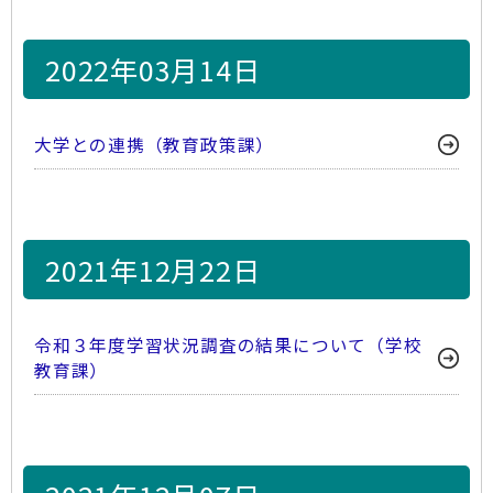
2022年03月14日
大学との連携（教育政策課）
2021年12月22日
令和３年度学習状況調査の結果について（学校
教育課）