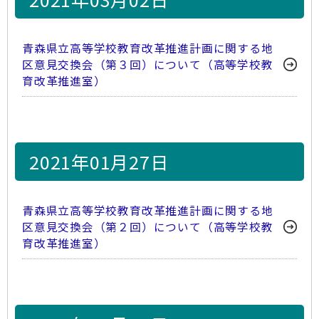
青森県立高等学校教育改革推進計画に関する地
区意見交換会（第３回）について（高等学校教
育改革推進室）
2021年01月27日
青森県立高等学校教育改革推進計画に関する地
区意見交換会（第２回）について（高等学校教
育改革推進室）