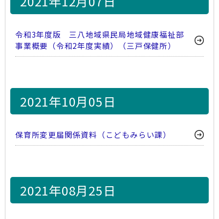
2021年12月07日
令和3年度版 三八地域県民局地域健康福祉部
事業概要（令和2年度実績）（三戸保健所）
2021年10月05日
保育所変更届関係資料（こどもみらい課）
2021年08月25日