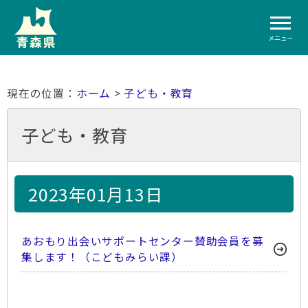
メニュー
ホーム
>
子ども・教育
子ども・教育
2023年01月13日
あおもり出会いサポートセンター賛助会員を募
集します！（こどもみらい課）