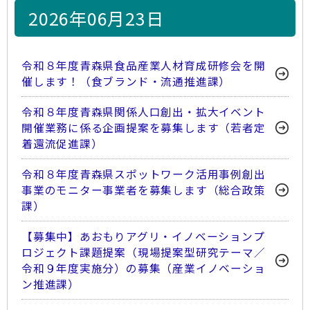
2026年06月23日
令和８年度青森県食品産業人材育成研修会を開
催します！（食ブランド・流通推進課）
令和８年度青森県関係人口創出・拡大イベント
開催業務に係る企画提案を募集します（若者定
着還流促進課）
令和８年度青森県スポットワーク活用事例創出
事業のモニター事業者を募集します（総合政策
課）
【募集中】あおもりアグリ・イノベーションプ
ロジェクト課題提案（現場提案型研究テーマ／
令和９年度実施分）の募集（産業イノベーショ
ン推進課）