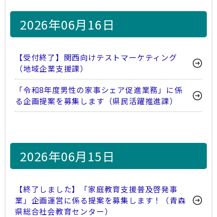
2026年06月16日
【受付終了】関西向けテストマーケティング
（地域企業支援課）
「令和8年度男性の家事シェア促進業務」に係
る企画提案を募集します（県民活躍推進課）
2026年06月15日
【終了しました】「家庭教育支援普及啓発事
業」企画運営に係る提案を募集します！（青森
県総合社会教育センター）