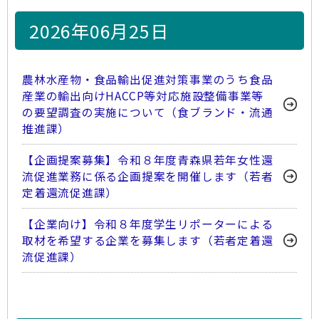
2026年06月25日
農林水産物・食品輸出促進対策事業のうち食品
産業の輸出向けHACCP等対応施設整備事業等
の要望調査の実施について（食ブランド・流通
推進課）
【企画提案募集】令和８年度青森県若年女性還
流促進業務に係る企画提案を開催します（若者
定着還流促進課）
【企業向け】令和８年度学生リポーターによる
取材を希望する企業を募集します（若者定着還
流促進課）