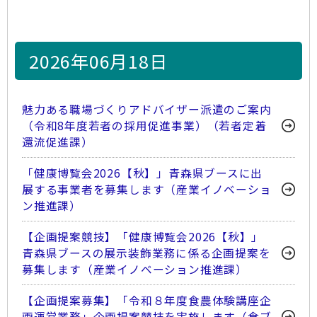
2026年06月18日
魅力ある職場づくりアドバイザー派遣のご案内
（令和8年度若者の採用促進事業）（若者定着
還流促進課）
「健康博覧会2026【秋】」青森県ブースに出
展する事業者を募集します（産業イノベーショ
ン推進課）
【企画提案競技】「健康博覧会2026【秋】」
青森県ブースの展示装飾業務に係る企画提案を
募集します（産業イノベーション推進課）
【企画提案募集】「令和８年度食農体験講座企
画運営業務」企画提案競技を実施します（食ブ