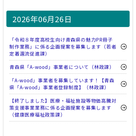
2026年06月26日
「令和８年度高校生向け青森県の魅力PR冊子
制作業務」に係る企画提案を募集します（若者
定着還流促進課）
青森県「A-wood」事業者について（林政課）
「A-wood」事業者を募集しています！【青森
県「A-wood」事業者登録制度】（林政課）
【終了しました】医療・福祉施設等物価高騰対
策支援事業業務に係る企画提案を募集します
（健康医療福祉政策課）