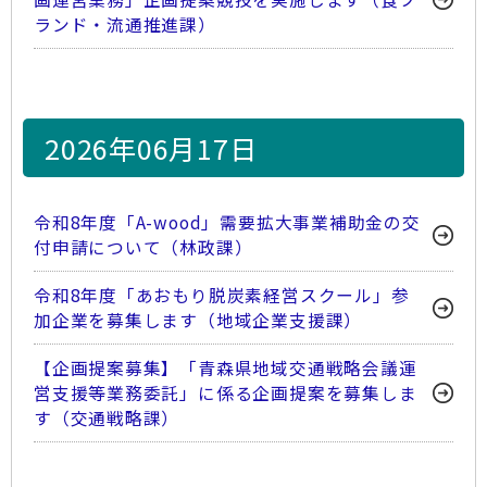
ランド・流通推進課）
2026年06月17日
令和8年度「A-wood」需要拡大事業補助金の交
付申請について（林政課）
令和8年度「あおもり脱炭素経営スクール」参
加企業を募集します（地域企業支援課）
【企画提案募集】「青森県地域交通戦略会議運
営支援等業務委託」に係る企画提案を募集しま
す（交通戦略課）