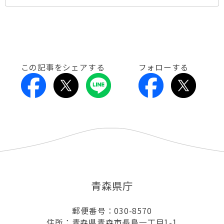
この記事をシェアする
フォローする
青森県庁
郵便番号：030-8570
住所：青森県青森市長島一丁目1-1