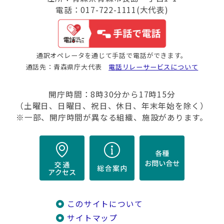
電話：017-722-1111(大代表)
通訳オペレータを通じて手話で電話ができます。
通話先：青森県庁大代表
電話リレーサービスについて
開庁時間：8時30分から17時15分
（土曜日、日曜日、祝日、休日、年末年始を除く）
※一部、開庁時間が異なる組織、施設があります。
このサイトについて
サイトマップ