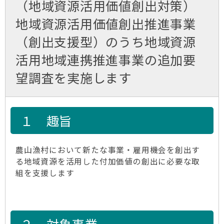
（地域資源活用価値創出対策）
地域資源活用価値創出推進事業
（創出支援型）のうち地域資源
活用地域連携推進事業の追加要
望調査を実施します
１ 趣旨
農山漁村において新たな事業・雇用機会を創出す
る地域資源を活用した付加価値の創出に必要な取
組を支援します