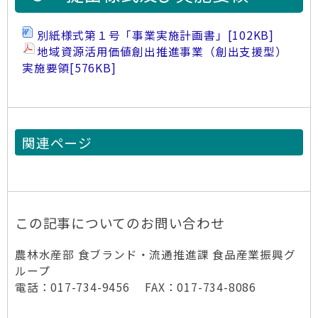
別紙様式第１号「事業実施計画書」
[102KB]
地域資源活用価値創出推進事業（創出支援型）
実施要領
[576KB]
関連ページ
この記事についてのお問い合わせ
農林水産部 食ブランド・流通推進課 食品産業振興グ
ループ
電話：017-734-9456 FAX：017-734-8086