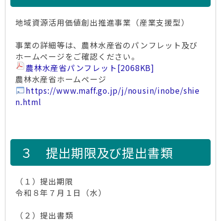
地域資源活用価値創出推進事業（産業支援型）
事業の詳細等は、農林水産省のパンフレット及び
ホームページをご確認ください。
農林水産省パンフレット
[2068KB]
農林水産省ホームページ
https://www.maff.go.jp/j/nousin/inobe/shie
n.html
３ 提出期限及び提出書類
（１）提出期限
令和８年７月１日（水）
（２）提出書類