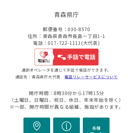
青森県庁
郵便番号：030-8570
住所：青森県青森市長島一丁目1-1
電話：017-722-1111(大代表)
通訳オペレータを通じて手話で電話ができます。
通話先：青森県庁大代表
電話リレーサービスについて
開庁時間：8時30分から17時15分
（土曜日、日曜日、祝日、休日、年末年始を除く）
※一部、開庁時間が異なる組織、施設があります。