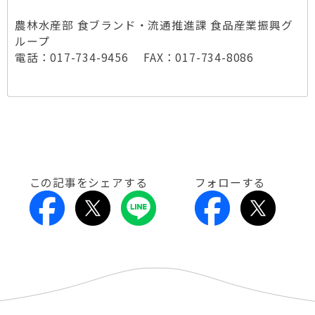
農林水産部 食ブランド・流通推進課 食品産業振興グ
ループ
電話：017-734-9456 FAX：017-734-8086
この記事をシェアする
フォローする