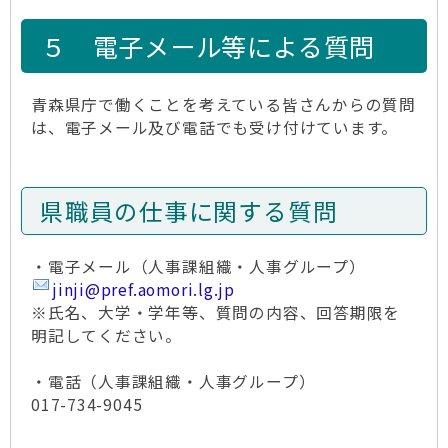
５ 電子メール等による質問
青森県庁で働くことを考えている皆さんからの質問
は、電子メール及び電話でも受け付けています。
県職員の仕事に関する質問
・電子メール（人事課組織・人事グループ）
jinji@pref.aomori.lg.jp
※氏名、大学・学年等、質問の内容、回答期限を
明記してください。
・電話（人事課組織・人事グループ）
017-734-9045