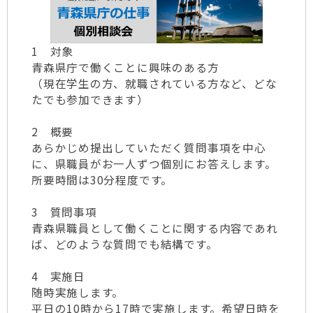
1 対象
青森県庁で働くことに興味のある方
（現在学生の方、就職されている方など、どな
たでも参加できます）
2 概要
あらかじめ提出していただく質問事項を中心
に、県職員がお一人ずつ個別にお答えします。
所要時間は30分程度です。
3 質問事項
青森県職員として働くことに関する内容であれ
ば、どのような質問でも結構です。
4 実施日
随時実施します。
平日の10時から17時で実施します。希望日時を