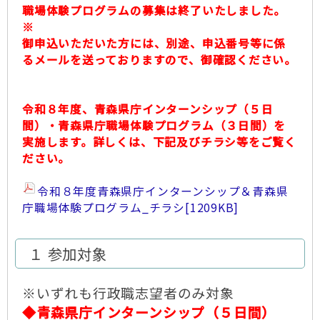
職場体験プログラムの募集は終了いたしました。
※
御申込いただいた方には、別途、申込番号等に係
るメールを送っておりますので、御確認ください。
令和８年度、青森県庁インターンシップ（５日
間）・青森県庁職場体験プログラム（３日間）を
実施します。詳しくは、下記及びチラシ等をご覧く
ださい。
令和８年度青森県庁インターンシップ＆青森県
庁職場体験プログラム_チラシ
[1209KB]
１ 参加対象
※いずれも行政職志望者のみ対象
◆青森県庁インターンシップ（５日間）