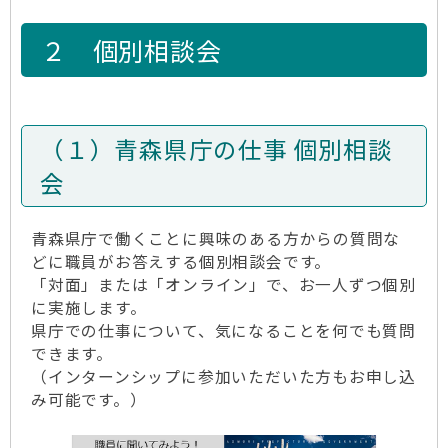
２ 個別相談会
（１）青森県庁の仕事 個別相談
会
青森県庁で働くことに興味のある方からの質問な
どに職員がお答えする個別相談会です。
「対面」または「オンライン」で、お一人ずつ個別
に実施します。
県庁での仕事について、気になることを何でも質問
できます。
（インターンシップに参加いただいた方もお申し込
み可能です。）