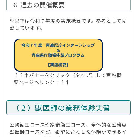
６ 過去の開催概要
※以下は令和７年度の実施概要です。参考として掲
載しています。
↑↑↑バナーをクリック（タップ）して実施概
要ページへリンク↑↑↑
（２）獣医師の業務体験実習
公衆衛生コースや家畜衛生コース、全体的な公務員
獣医師コースなど、希望に合わせた体験ができるイ