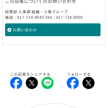
この記事についてのお問い合わせ
総務部 人事課 組織・人事グループ
電話：017-734-9045 FAX：017-734-8005
お問い合わせ
この記事をシェアする
フォローする