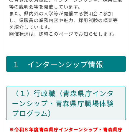
等の説明会等を開催しています。
また、県内外の大学等が開催する説明会に参加
し、県職員の業務内容や魅力、採用試験の概要等
を紹介しています。
開催状況は、随時このページでお知らせします。
１ インターンシップ情報
（１）行政職（青森県庁インタ
ーンシップ・青森県庁職場体験
プログラム）
※令和８年度青森県庁インターンシップ・青森県庁