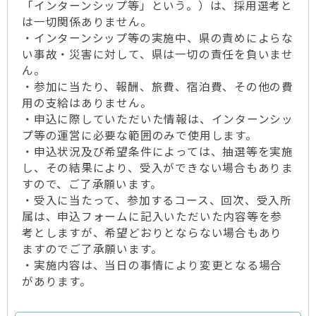
「インターンシップ等」という。）は、採用選考と
は一切関係ありません。
・インターンシップ等の実施中、県の責めによらな
い事故・災害に対して、県は一切の責任を負いませ
ん。
・参加に当たり、報酬、旅費、宿泊費、その他の費
用の支給はありません。
・申込に際していただいた情報は、インターンシッ
プ等の運営に必要な範囲のみで使用します。
・申込状況及び希望条件によっては、抽選等を実施
し、その結果により、受入ができない場合もありま
すので、ご了承願います。
・受入に当たって、参加するコース、回次、受入所
属は、申込フォームに記入いただいた内容等を参
考としますが、希望どおりとならない場合もあり
ますのでご了承願います。
・実施内容は、当日の事情により変更となる場合
があります。