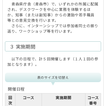
青森県庁舎（青森市）で、いずれかの所属に配属
され、デスクワークを中心に業務を体験するほ
か、知事（または副知事）からの激励や若手職員
等との意見交換を行います。
さらに、インターンシップでは参加者同士の振り
返り、ワークショップ等を行います。
３ 実施期間
以下の日程で、計５回開催します（１人１回の参
加となります）。
表のサイズを切替え
開催日程
回
コース
実施期間
コース
次
番号