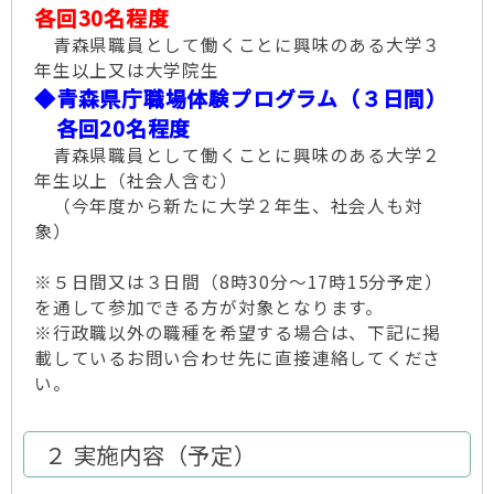
各回30名程度
青森県職員として働くことに興味のある大学３
年生以上又は大学院生
◆青森県庁職場体験プログラム（３日間）
各回20名程度
青森県職員として働くことに興味のある大学２
年生以上（社会人含む）
（今年度から新たに大学２年生、社会人も対
象）
※５日間又は３日間（8時30分～17時15分予定）
を通して参加できる方が対象となります。
※行政職以外の職種を希望する場合は、下記に掲
載しているお問い合わせ先に直接連絡してくださ
い。
２ 実施内容（予定）