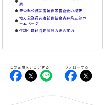
要
青森県公務災害補償等審査会の概要
地方公務員災害補償基金青森県支部ホ
ームページ
任期付職員採用試験の総合案内
この記事をシェアする
フォローする