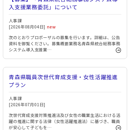
入支援業務委託」について
人事課
[2026年08月04日]
new
次のとおりプロポーザルの募集を行います。詳細は、公告
資料を御覧ください。募集概要業務名青森県統合総務事務
システム導入支援業…
青森県職員次世代育成支援・女性活躍推進
プラン
人事課
[2026年07月01日]
次世代育成支援対策推進法及び女性の職業生活における活
躍の推進に関する法律（女性活躍推進法）に基づき、職員
が安心して子どもを…