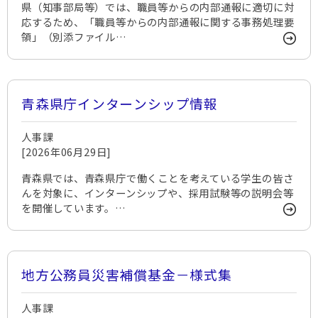
県（知事部局等）では、職員等からの内部通報に適切に対
応するため、「職員等からの内部通報に関する事務処理要
領」（別添ファイル…
青森県庁インターンシップ情報
人事課
[2026年06月29日]
青森県では、青森県庁で働くことを考えている学生の皆さ
んを対象に、インターンシップや、採用試験等の説明会等
を開催しています。…
地方公務員災害補償基金－様式集
人事課