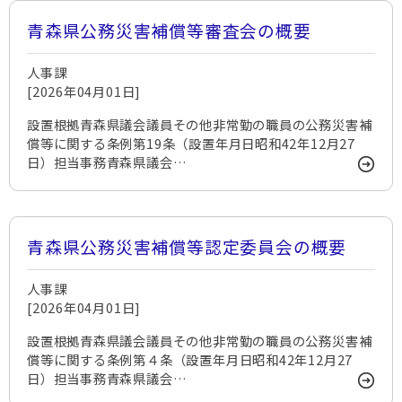
青森県公務災害補償等審査会の概要
人事課
[2026年04月01日]
設置根拠青森県議会議員その他非常勤の職員の公務災害補
償等に関する条例第19条（設置年月日昭和42年12月27
日）担当事務青森県議会…
青森県公務災害補償等認定委員会の概要
人事課
[2026年04月01日]
設置根拠青森県議会議員その他非常勤の職員の公務災害補
償等に関する条例第４条（設置年月日昭和42年12月27
日）担当事務青森県議会…