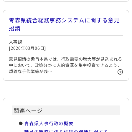
青森県統合総務事務システムに関する意見
招請
人事課
[2026年03月06日]
意見招請の趣旨本県では、行政需要の増大等が見込まれる
中において、政策分野に人的資源を集中投資できるよう、
煩雑な手作業等が残…
関連ページ
青森県人事行政の概要
職員の職務に係る倫理の保持に関する