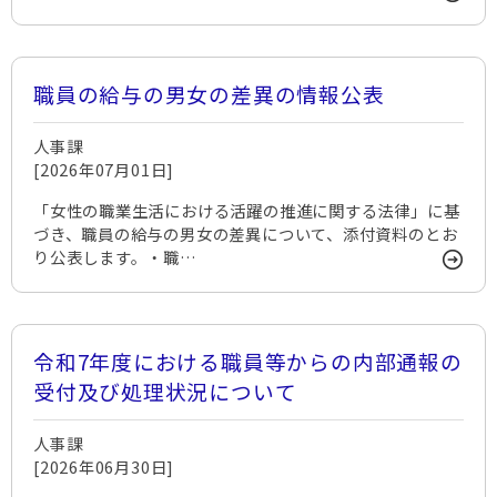
職員の給与の男女の差異の情報公表
人事課
[2026年07月01日]
「女性の職業生活における活躍の推進に関する法律」に基
づき、職員の給与の男女の差異について、添付資料のとお
り公表します。・職…
令和7年度における職員等からの内部通報の
受付及び処理状況について
人事課
[2026年06月30日]