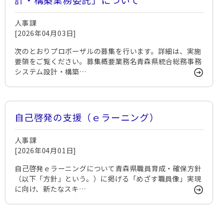
人事課
[2026年04月03日]
次のとおりプロポーザルの募集を行います。詳細は、実施
要領をご覧ください。募集概要業務名青森県統合総務事務
システム設計・構築…
自己啓発の支援（ｅラーニング）
人事課
[2026年04月01日]
自己啓発ｅラーニングについて青森県職員育成・確保方針
（以下「方針」という。）に掲げる「めざす職員像」実現
に向け、新たなスキ…