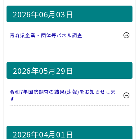
2026年06月03日
青森県企業・団体等パネル調査
2026年05月29日
令和7年国勢調査の結果(速報)をお知らせしま
す
2026年04月01日