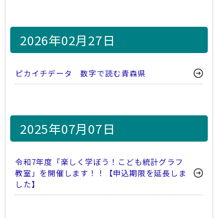
2026年02月27日
ピカイチデータ 数字で読む青森県
2025年07月07日
令和7年度「楽しく学ぼう！こども統計グラフ
教室」を開催します！！【申込期限を延長しま
した】