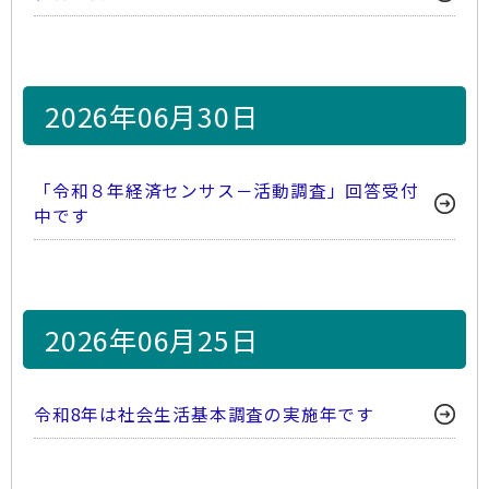
2026年06月30日
「令和８年経済センサス－活動調査」回答受付
中です
2026年06月25日
令和8年は社会生活基本調査の実施年です