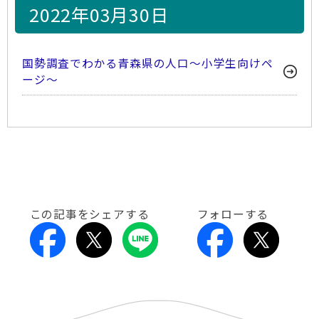
2022年03月30日
国勢調査でわかる青森県の人口～小学生向けペ
ージ～
この記事をシェアする
フォローする