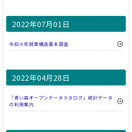
2022年07月01日
令和４年就業構造基本調査
2022年04月28日
「青い森オープンデータカタログ」統計データ
の利用案内