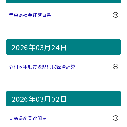
青森県社会経済白書
2026年03月24日
令和５年度青森県県民経済計算
2026年03月02日
青森県産業連関表