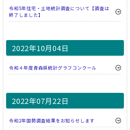
令和5年住宅・土地統計調査について【調査は
終了しました】
2022年10月04日
令和４年度青森県統計グラフコンクール
2022年07月22日
令和2年国勢調査結果をお知らせします