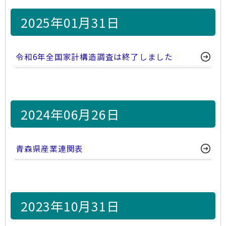
2025年01月31日
令和6年全国家計構造調査は終了しました
2024年06月26日
青森県産業連関表
2023年10月31日