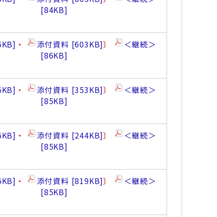
84KB
6KB
・
添付資料
603KB
〕
＜継続＞
86KB
6KB
・
添付資料
353KB
〕
＜継続＞
85KB
6KB
・
添付資料
244KB
〕
＜継続＞
85KB
6KB
・
添付資料
819KB
〕
＜継続＞
85KB