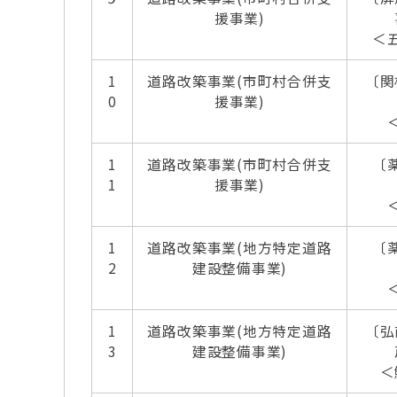
援事業)
＜
1
道路改築事業(市町村合併支
〔関
0
援事業)
1
道路改築事業(市町村合併支
〔
1
援事業)
1
道路改築事業(地方特定道路
〔
2
建設整備事業)
1
道路改築事業(地方特定道路
〔弘
3
建設整備事業)
＜