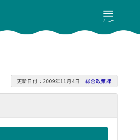
メニュー
更新日付：2009年11月4日
総合政策課