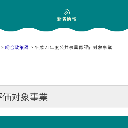
新着情報
>
総合政策課
> 平成21年度公共事業再評価対象事業
評価対象事業