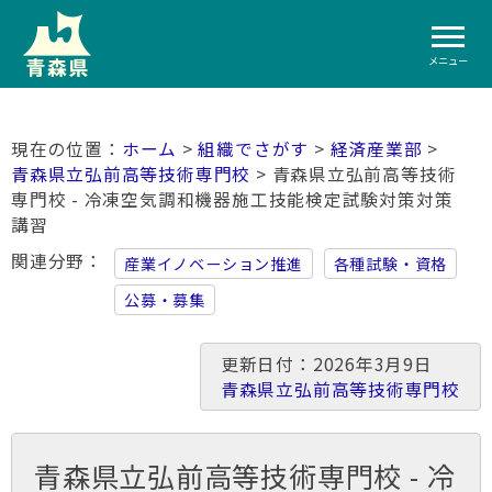
メニュー
ホーム
>
組織でさがす
>
経済産業部
>
青森県立弘前高等技術専門校
> 青森県立弘前高等技術
専門校 - 冷凍空気調和機器施工技能検定試験対策対策
講習
関連分野
産業イノベーション推進
各種試験・資格
公募・募集
更新日付：2026年3月9日
青森県立弘前高等技術専門校
青森県立弘前高等技術専門校 - 冷