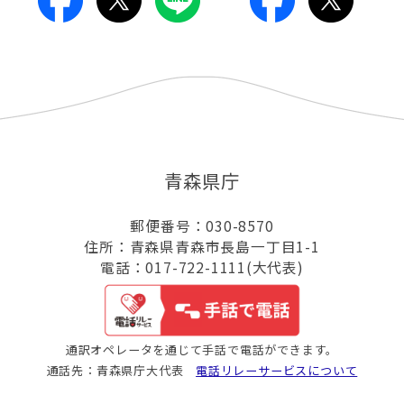
青森県庁
郵便番号：030-8570
住所：青森県青森市長島一丁目1-1
電話：017-722-1111(大代表)
通訳オペレータを通じて手話で電話ができます。
通話先：青森県庁大代表
電話リレーサービスについて