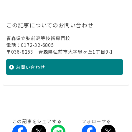
この記事についてのお問い合わせ
青森県立弘前高等技術専門校
電話：0172-32-6805
〒036-8253 青森県弘前市大字緑ヶ丘1丁目9-1
お問い合わせ
この記事をシェアする
フォローする