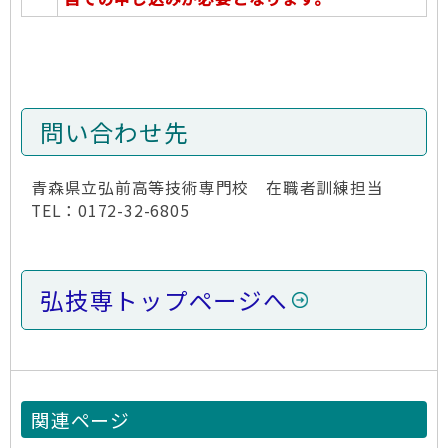
問い合わせ先
青森県立弘前高等技術専門校 在職者訓練担当
TEL：0172-32-6805
弘技専トップページへ
関連ページ