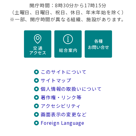
開庁時間：8時30分から17時15分
（土曜日、日曜日、祝日、休日、年末年始を除く）
※一部、開庁時間が異なる組織、施設があります。
このサイトについて
サイトマップ
個人情報の取扱いについて
著作権・リンク等
アクセシビリティ
画面表示の変更など
Foreign Language