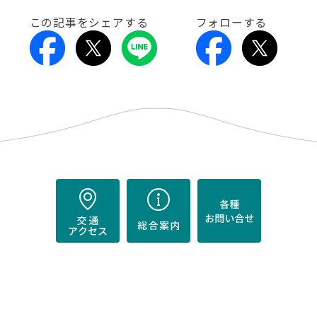
この記事をシェアする
フォローする