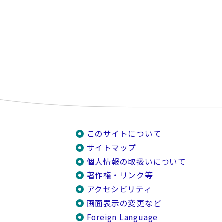
このサイトについて
サイトマップ
個人情報の取扱いについて
著作権・リンク等
アクセシビリティ
画面表示の変更など
Foreign Language