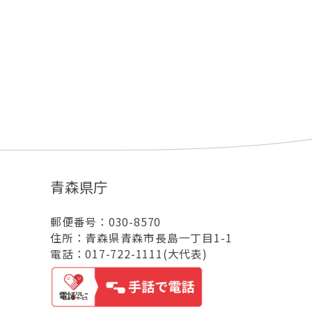
青森県庁
郵便番号：030-8570
住所：青森県青森市長島一丁目1-1
電話：017-722-1111(大代表)