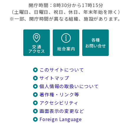
開庁時間：8時30分から17時15分
（土曜日、日曜日、祝日、休日、年末年始を除く）
※一部、開庁時間が異なる組織、施設があります。
このサイトについて
サイトマップ
個人情報の取扱いについて
著作権・リンク等
アクセシビリティ
画面表示の変更など
Foreign Language