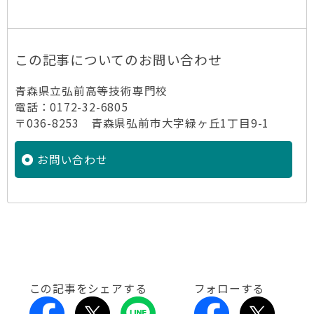
この記事についてのお問い合わせ
青森県立弘前高等技術専門校
電話：0172-32-6805
〒036-8253 青森県弘前市大字緑ヶ丘1丁目9-1
お問い合わせ
この記事をシェアする
フォローする