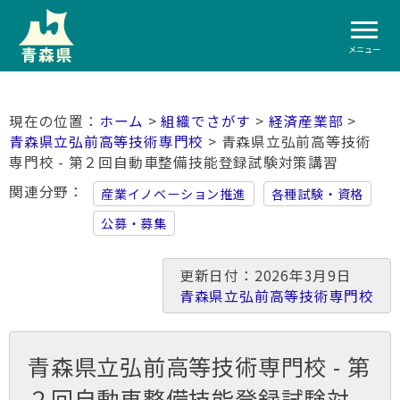
メニュー
ホーム
>
組織でさがす
>
経済産業部
>
青森県立弘前高等技術専門校
> 青森県立弘前高等技術
専門校 - 第２回自動車整備技能登録試験対策講習
関連分野
産業イノベーション推進
各種試験・資格
公募・募集
更新日付：2026年3月9日
青森県立弘前高等技術専門校
青森県立弘前高等技術専門校 - 第
２回自動車整備技能登録試験対