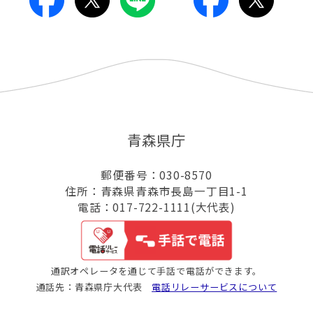
青森県庁
郵便番号：030-8570
住所：青森県青森市長島一丁目1-1
電話：017-722-1111(大代表)
通訳オペレータを通じて手話で電話ができます。
通話先：青森県庁大代表
電話リレーサービスについて