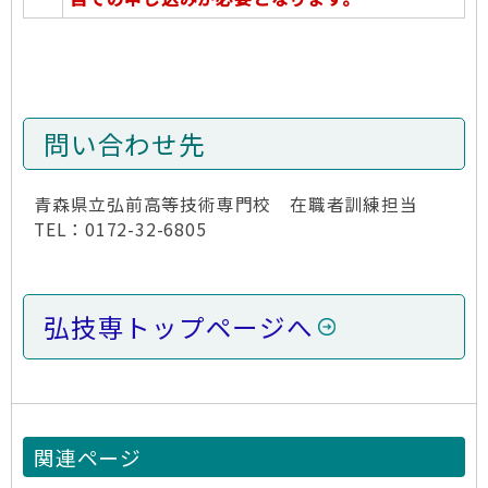
問い合わせ先
青森県立弘前高等技術専門校 在職者訓練担当
TEL：0172-32-6805
弘技専トップページへ
関連ページ