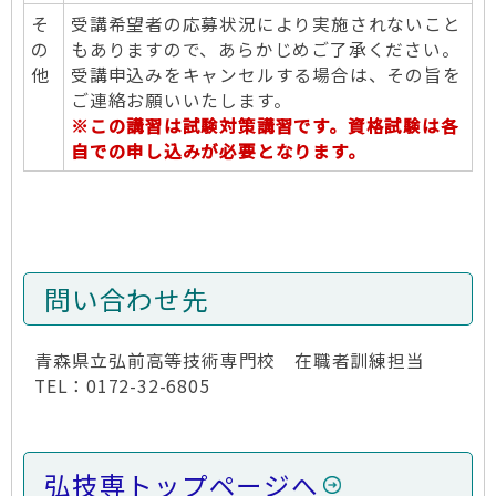
そ
受講希望者の応募状況により実施されないこと
の
もありますので、あらかじめご了承ください。
他
受講申込みをキャンセルする場合は、その旨を
ご連絡お願いいたします。
※この講習は試験対策講習です。資格試験は各
自での申し込みが必要となります。
問い合わせ先
青森県立弘前高等技術専門校 在職者訓練担当
TEL：0172-32-6805
弘技専トップページへ