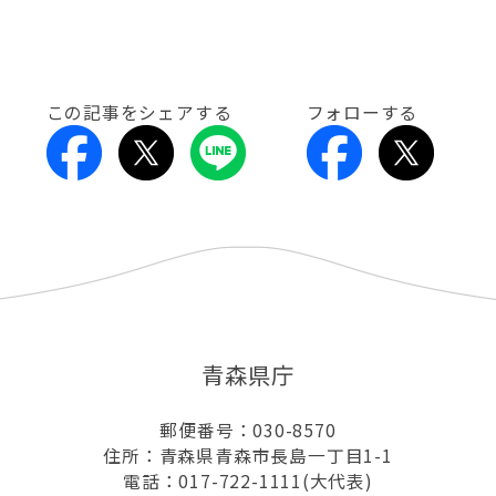
この記事をシェアする
フォローする
青森県庁
郵便番号：030-8570
住所：青森県青森市長島一丁目1-1
電話：017-722-1111(大代表)