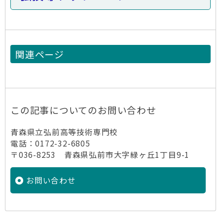
関連ページ
この記事についてのお問い合わせ
青森県立弘前高等技術専門校
電話：0172-32-6805
〒036-8253 青森県弘前市大字緑ヶ丘1丁目9-1
お問い合わせ