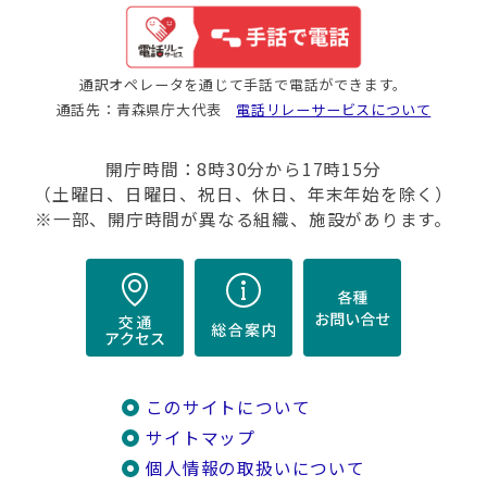
通訳オペレータを通じて手話で電話ができます。
通話先：青森県庁大代表
電話リレーサービスについて
開庁時間：8時30分から17時15分
（土曜日、日曜日、祝日、休日、年末年始を除く）
※一部、開庁時間が異なる組織、施設があります。
このサイトについて
サイトマップ
個人情報の取扱いについて