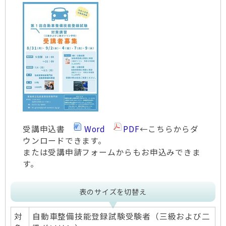
受講申込書
Word
PDF
←こちらからダ
ウンロードできます。
または受講申請フォームからもお申込みできま
す。
表のサイズを切替え
対
自動車整備技能登録試験受験者（三級および二