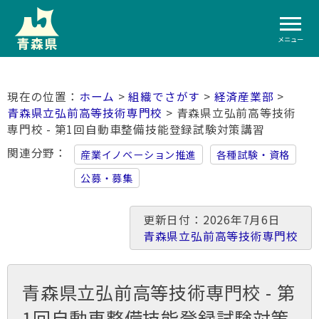
メニュー
ホーム
>
組織でさがす
>
経済産業部
>
青森県立弘前高等技術専門校
> 青森県立弘前高等技術
専門校 - 第1回自動車整備技能登録試験対策講習
関連分野
産業イノベーション推進
各種試験・資格
公募・募集
更新日付：2026年7月6日
青森県立弘前高等技術専門校
青森県立弘前高等技術専門校 - 第
1回自動車整備技能登録試験対策