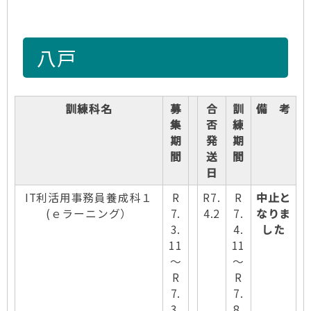
八戸
訓練科名
募
合
訓
備 考
集
否
練
期
発
期
間
送
間
日
IT利活用事務員養成科１
R
R7.
R
中止と
(ｅラーニング）
7.
4.2
7.
なりま
3.
4.
した
11
11
～
～
R
R
7.
7.
3.
8.