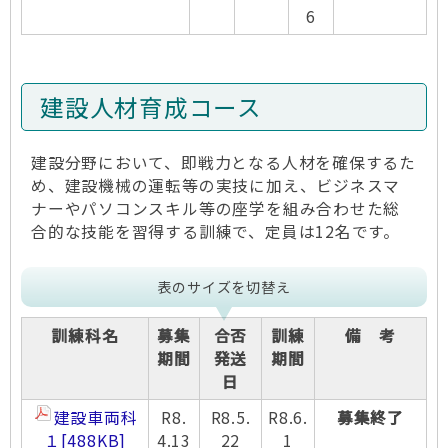
6
建設人材育成コース
建設分野において、即戦力となる人材を確保するた
め、建設機械の運転等の実技に加え、ビジネスマ
ナーやパソコンスキル等の座学を組み合わせた総
合的な技能を習得する訓練で、定員は12名です。
表のサイズを切替え
訓練科名
募集
合否
訓練
備 考
期間
発送
期間
日
建設車両科
R8.
R8.5.
R8.6.
募集終了
１
[488KB]
4.13
22
1