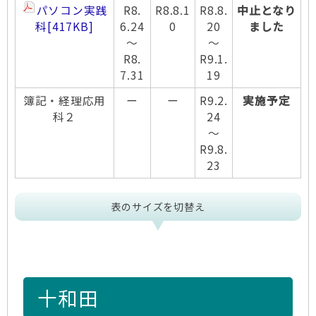
パソコン実践
R8.
R8.8.1
R8.8.
中止となり
科
[417KB]
6.24
0
20
ました
～
～
R8.
R9.1.
7.31
19
簿記・経理応用
ー
ー
R9.2.
実施予定
科２
24
～
R9.8.
23
表のサイズを切替え
十和田