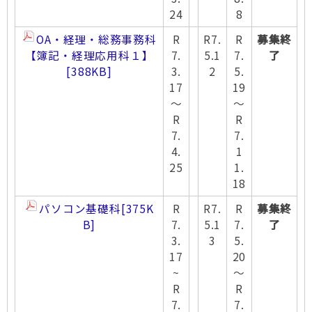
24
8
OA・経理・総務事務科
R
R7.
R
募集終
【簿記・経理応用科１】
7.
5.1
7.
了
[388KB]
3.
2
5.
17
19
～
～
R
R
7.
7.
4.
1
25
1.
18
パソコン基礎科
[375K
R
R7.
R
募集終
B]
7.
5.1
7.
了
3.
3
5.
17
20
~
～
R
R
7.
7.