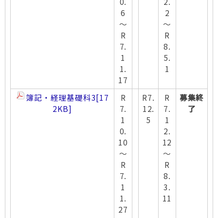
0.
2.
6
2
～
～
R
R
7.
8.
1
5.
1.
1
17
簿記・経理基礎科3
[17
R
R7.
R
募集終
2KB]
7.
12.
7.
了
1
5
1
0.
2.
10
12
～
～
R
R
7.
8.
1
3.
1.
11
27