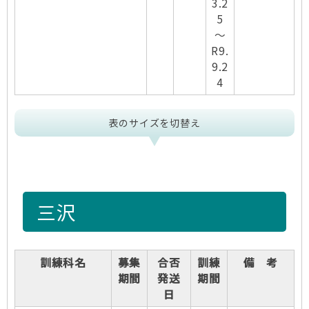
3.2
5
～
R9.
9.2
4
表のサイズを切替え
三沢
訓練科名
募集
合否
訓練
備 考
期間
発送
期間
日