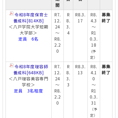
間
令和8年度保育士
R7.
R
R8.3.
R8.
募集
養成科
[814KB]
12.
8.
17
4.3
終了
＜八戸学院大学短期
24
3.
～
大学部＞
～
4
R1
定員 6名
R8.
0.3.
2.2
18
0
(予
定）
令和8年度理容師
R7.
R
R8.3.
R8.
募集
養成科
[648KB]
12.
8.
13
4.1
終了
＜八戸理容美容専門
24
3.
0
学校＞
～
3
～
定員 3名程度
R8.
R1
2.2
0.3.
0
31
（予
定）