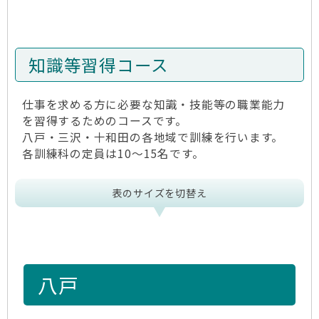
知識等習得コース
仕事を求める方に必要な知識・技能等の職業能力
を習得するためのコースです。
八戸・三沢・十和田の各地域で訓練を行います。
各訓練科の定員は10～15名です。
表のサイズを切替え
八戸