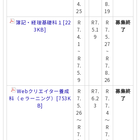
4.
8.
25
19
簿記・経理基礎科１
[22
R
R7.
R
募集終
3KB]
7.
5.1
7.
了
4.
9
5.
1
27
~
~
R
R
7.
7.
5.
8.
9
26
Webクリエイター養成
R
R7.
R
募集終
科（ｅラーニング）
[753K
7.
6.2
7.
了
B]
5.
3
7.
26
4
～
～
R
R
7.
7.