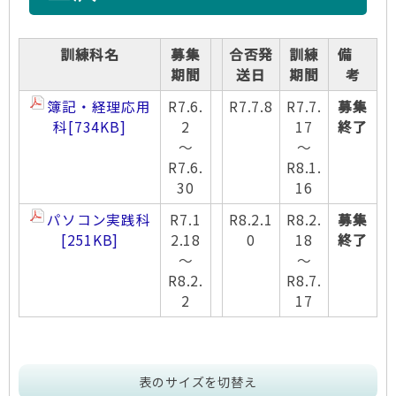
訓練科名
募集
合否発
訓練
備
期間
送日
期間
考
簿記・経理応用
R7.6.
R7.7.8
R7.7.
募集
科
[734KB]
2
17
終了
～
～
R7.6.
R8.1.
30
16
パソコン実践科
R7.1
R8.2.1
R8.2.
募集
[251KB]
2.18
0
18
終了
～
～
R8.2.
R8.7.
2
17
表のサイズを切替え