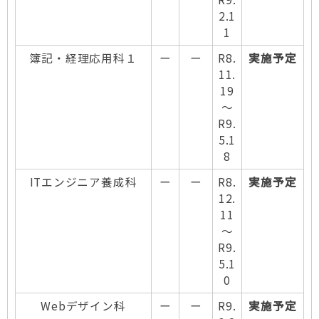
2.1
1
簿記・経理応用科１
ー
ー
R8.
実施予定
11.
19
～
R9.
5.1
8
ITエンジニア養成科
ー
ー
R8.
実施予定
12.
11
～
R9.
5.1
0
Webデザイン科
ー
ー
R9.
実施予定