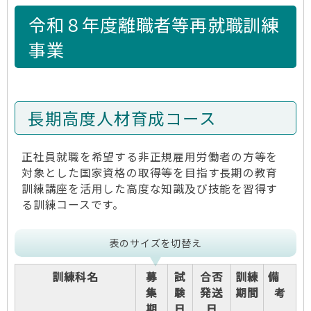
令和８年度離職者等再就職訓練
事業
長期高度人材育成コース
正社員就職を希望する非正規雇用労働者の方等を
対象とした国家資格の取得等を目指す長期の教育
訓練講座を活用した高度な知識及び技能を習得す
る訓練コースです。
表のサイズを切替え
訓練科名
募
試
合否
訓練
備
集
験
発送
期間
考
期
日
日