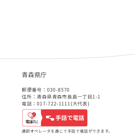
青森県庁
郵便番号：030-8570
住所：青森県青森市長島一丁目1-1
電話：017-722-1111(大代表)
通訳オペレータを通じて手話で電話ができます。