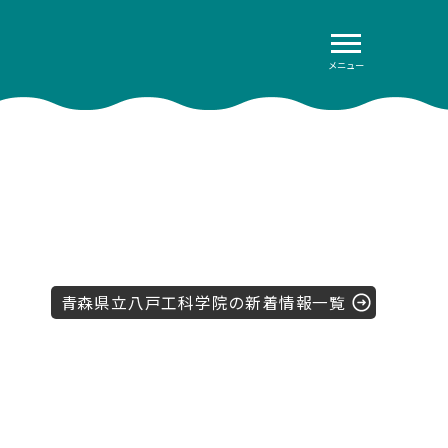
メニュー
青森県立八戸工科学院の新着情報一覧