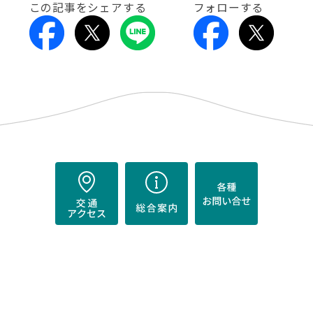
この記事をシェアする
フォローする