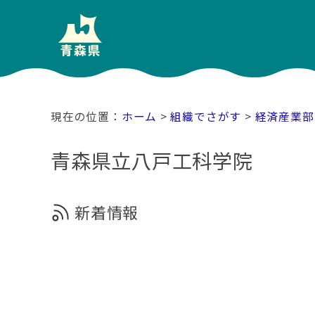
ホーム
>
組織でさがす
>
経済産業部
青森県立八戸工科学院
新着情報