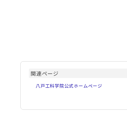
関連ページ
八戸工科学院公式ホームページ