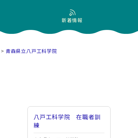
新着情報
>
青森県立八戸工科学院
八戸工科学院 在職者訓
練