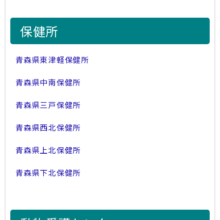
保健所
青森県東津軽保健所
青森県中南保健所
青森県三戸保健所
青森県西北保健所
青森県上北保健所
青森県下北保健所