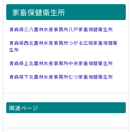
家畜保健衛生所
青森県三八農林水産事務所八戸家畜保健衛生所
青森県西北農林水産事務所つがる広域家畜保健衛
生所
青森県上北農林水産事務所中央家畜保健衛生所
青森県下北農林水産事務所むつ家畜保健衛生所
関連ページ