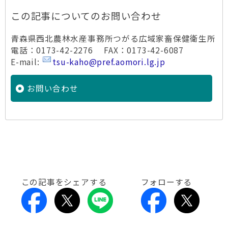
この記事についてのお問い合わせ
青森県西北農林水産事務所つがる広域家畜保健衛生所
電話：0173-42-2276 FAX：0173-42-6087
E-mail:
tsu-kaho@pref.aomori.lg.jp
お問い合わせ
この記事をシェアする
フォローする