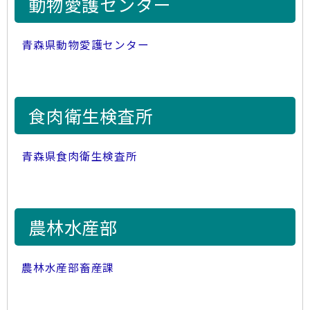
動物愛護センター
青森県動物愛護センター
食肉衛生検査所
青森県食肉衛生検査所
農林水産部
農林水産部畜産課