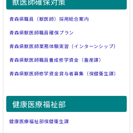
獣医師確保対策
青森県職員（獣医師）採用総合案内
青森県獣医師職員確保プラン
青森県獣医師業務体験実習（インターンシップ）
青森県獣医師職員養成修学資金（畜産課）
青森県獣医師修学資金貸与者募集（保健衛生課）
健康医療福祉部
健康医療福祉部保健衛生課