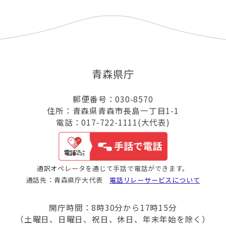
青森県庁
郵便番号：030-8570
住所：青森県青森市長島一丁目1-1
電話：017-722-1111(大代表)
通訳オペレータを通じて手話で電話ができます。
通話先：青森県庁大代表
電話リレーサービスについて
開庁時間：8時30分から17時15分
（土曜日、日曜日、祝日、休日、年末年始を除く）