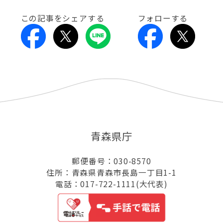
この記事をシェアする
フォローする
青森県庁
郵便番号：030-8570
住所：青森県青森市長島一丁目1-1
電話：017-722-1111(大代表)