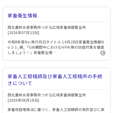
家畜衛生情報
西北農林水産事務所つがる広域家畜保健衛生所
[2026年07月23日]
令和8年度No.発行月日タイトル１4月28日家畜衛生情報N
o.1-1_鶏_「GW期間中におけるHPAI等の防疫対策を徹底
しましょう！」家畜衛生情…
家畜人工授精師及び家畜人工授精所の手続
きについて
西北農林水産事務所つがる広域家畜保健衛生所
[2026年06月18日]
家畜改良増殖法に基づく、家畜人工授精師の免許並びに家