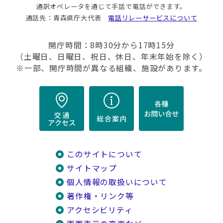
通訳オペレータを通じて手話で電話ができます。
通話先：青森県庁大代表
電話リレーサービスについて
開庁時間：8時30分から17時15分
（土曜日、日曜日、祝日、休日、年末年始を除く）
※一部、開庁時間が異なる組織、施設があります。
このサイトについて
サイトマップ
個人情報の取扱いについて
著作権・リンク等
アクセシビリティ