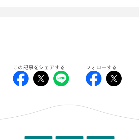
この記事をシェアする
フォローする