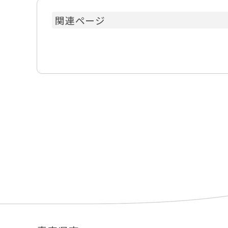
関連ページ