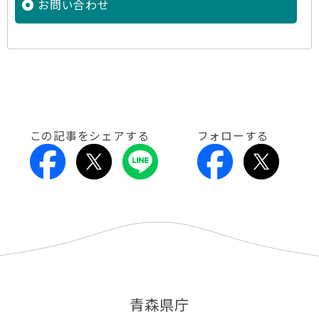
お問い合わせ
この記事をシェアする
フォローする
青森県庁