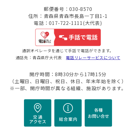
郵便番号：030-8570
住所：青森県青森市長島一丁目1-1
電話：017-722-1111(大代表)
通訳オペレータを通じて手話で電話ができます。
通話先：青森県庁大代表
電話リレーサービスについて
開庁時間：8時30分から17時15分
（土曜日、日曜日、祝日、休日、年末年始を除く）
※一部、開庁時間が異なる組織、施設があります。