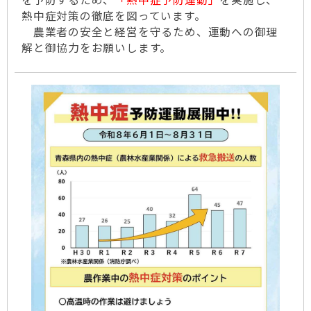
熱中症対策の徹底を図っています。
農業者の安全と経営を守るため、運動への御理
解と御協力をお願いします。