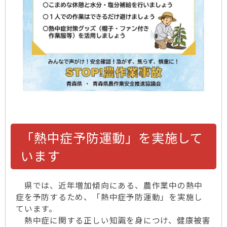
「熱中症予防運動」を実施して
います
県では、近年増加傾向にある、農作業中の熱中
症を予防するため、「熱中症予防運動」を実施し
ています。
熱中症に関する正しい知識を身につけ、健康被害