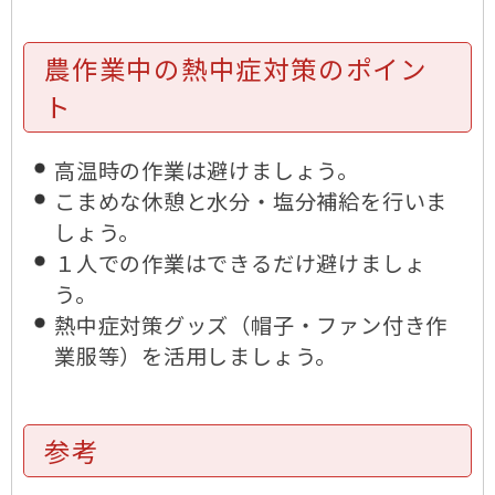
農作業中の熱中症対策のポイン
ト
高温時の作業は避けましょう。
こまめな休憩と水分・塩分補給を行いま
しょう。
１人での作業はできるだけ避けましょ
う。
熱中症対策グッズ（帽子・ファン付き作
業服等）を活用しましょう。
参考