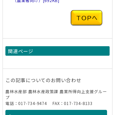
（農業者向け）
[692KB]
関連ページ
この記事についてのお問い合わせ
農林水産部 農林水産政策課 農業所得向上支援グルー
プ
電話：017-734-9474 FAX：017-734-8133