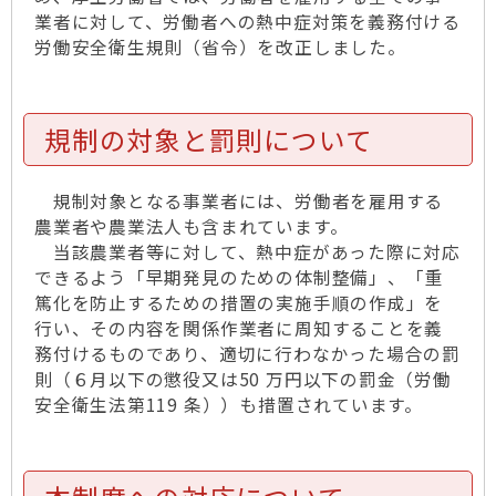
業者に対して、労働者への熱中症対策を義務付ける
労働安全衛生規則（省令）を改正しました。
規制の対象と罰則について
規制対象となる事業者には、労働者を雇用する
農業者や農業法人も含まれています。
当該農業者等に対して、熱中症があった際に対応
できるよう「早期発見のための体制整備」、「重
篤化を防止するための措置の実施手順の作成」を
行い、その内容を関係作業者に周知することを義
務付けるものであり、適切に行わなかった場合の罰
則（６月以下の懲役又は50 万円以下の罰金（労働
安全衛生法第119 条））も措置されています。