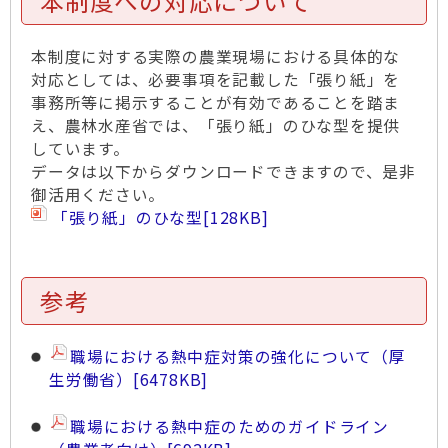
本制度への対応について
本制度に対する実際の農業現場における具体的な
対応としては、必要事項を記載した「張り紙」を
事務所等に掲示することが有効であることを踏ま
え、農林水産省では、「張り紙」のひな型を提供
しています。
データは以下からダウンロードできますので、是非
御活用ください。
「張り紙」のひな型
[128KB]
参考
職場における熱中症対策の強化について（厚
生労働省）
[6478KB]
職場における熱中症のためのガイドライン