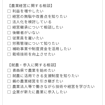
【農業経営に関する相談】
□ 利益を増やしたい
□ 経営の無駄や改善点を知りたい
□ 法人化を検討している
□ 経営継承について相談したい
□ 後継者がいない
□ 従業員を雇いたい
□ 労務管理について知りたい
□ 補助事業や制度資金を活用したい
□ 栽培技術を向上させたい
【就農・参入に関する相談】
□ 青森県で農業を始めたい
□ 就農に活用できる支援制度を知りたい
□ 親の農業経営を引き継ぎたい
□ 農業法人等で働きながら技術や経営を学びたい
□ 企業が新たに農業に参入したい