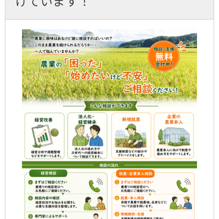
けています！