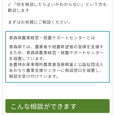
✓ 「何を相談したらよいかわからない」という方も
歓迎します
まずはお気軽にご相談ください。
青森県農業経営・就農サポートセンターとは
青森県では、農業者や就農希望者の皆様を支援す
るため、青森県農業経営・就農サポートセンター
を設置しています。
各農林水産事務所農業普及振興室と公益社団法人
あおもり農業支援センターに相談窓口を設置し、
相談を受け付けています。
こんな相談ができます