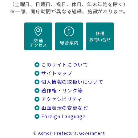
（土曜日、日曜日、祝日、休日、年末年始を除く）
※一部、開庁時間が異なる組織、施設があります。
このサイトについて
サイトマップ
個人情報の取扱いについて
著作権・リンク等
アクセシビリティ
画面表示の変更など
Foreign Language
©
Aomori Prefectural Government