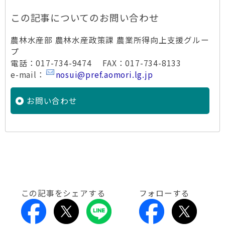
この記事についてのお問い合わせ
農林水産部 農林水産政策課 農業所得向上支援グルー
プ
電話：017-734-9474 FAX：017-734-8133
e-mail：
nosui@pref.aomori.lg.jp
お問い合わせ
この記事をシェアする
フォローする