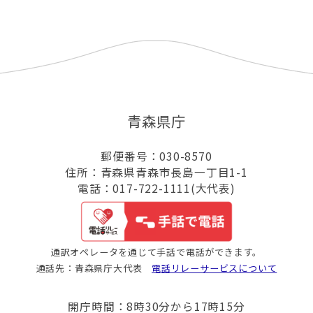
青森県庁
郵便番号：030-8570
住所：青森県青森市長島一丁目1-1
電話：017-722-1111(大代表)
通訳オペレータを通じて手話で電話ができます。
通話先：青森県庁大代表
電話リレーサービスについて
開庁時間：8時30分から17時15分