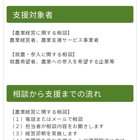
支援対象者
【農業経営に関する相談】
農業経営者、農業支援サービス事業者
【就農・参入に関する相談】
就農希望者、農業への参入を希望する企業等
相談から支援までの流れ
【農業経営に関する相談】
（１）電話またはメールで相談
（２）担当者が相談内容をお聞きします
（３）経営診断を実施します