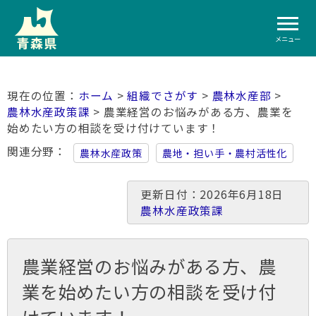
メニュー
ホーム
>
組織でさがす
>
農林水産部
>
農林水産政策課
> 農業経営のお悩みがある方、農業を
始めたい方の相談を受け付けています！
関連分野
農林水産政策
農地・担い手・農村活性化
更新日付：2026年6月18日
農林水産政策課
農業経営のお悩みがある方、農
業を始めたい方の相談を受け付