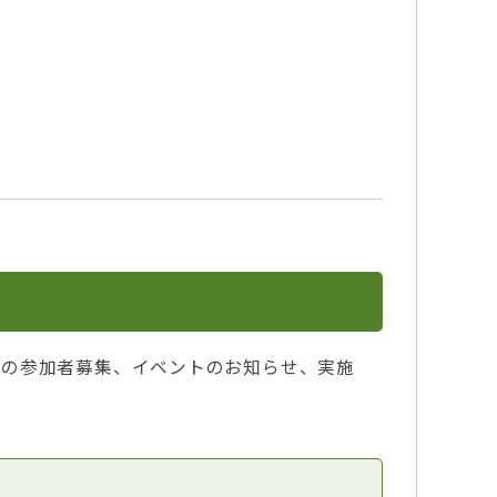
験の参加者募集、イベントのお知らせ、実施