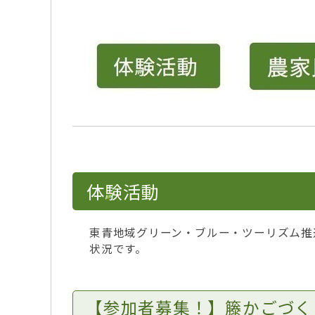
体験活動
東青地域グリーン・ブルー・ツーリズム推
状況です。
【参加者募集！】籐かごづく