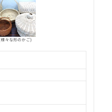
(様々な形のかご)