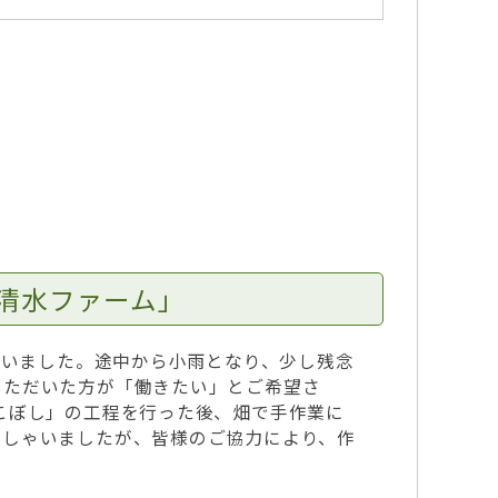
清水ファーム」
ざいました。途中から小雨となり、少し残念
いただいた方が「働きたい」とご希望さ
こぼし」の工程を行った後、畑で手作業に
っしゃいましたが、皆様のご協力により、作