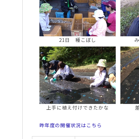
21日 種こぼし
上手に植え付けできたかな
昨年度の開催状況はこちら