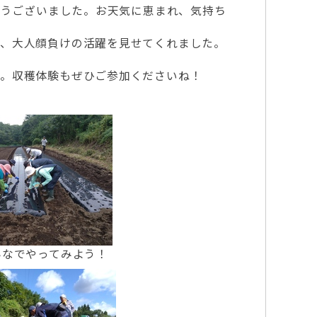
とうございました。お天気に恵まれ、気持ち
で、大人顔負けの活躍を見せてくれました。
す。収穫体験もぜひご参加くださいね！
んなでやってみよう！