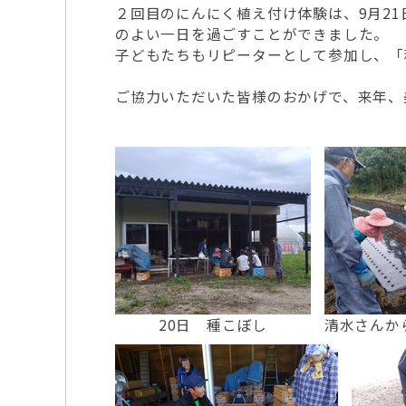
２回目のにんにく植え付け体験は、9月2
のよい一日を過ごすことができました。
子どもたちもリピーターとして参加し、「
ご協力いただいた皆様のおかげで、来年、
20日 種こぼし
清水さんか