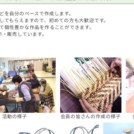
どを自分のペースで作成します。
してもらえますので、初めての方も大歓迎です。
て個性豊かな作品を作ることができます。
示・販売しています。
活動の様子
会員の皆さんの作成の様子