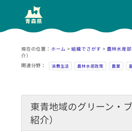
ホーム
>
組織でさがす
>
農林水産部
介）
関連分野
消費生活
農林水産政策
農業
東青地域のグリーン・
紹介）