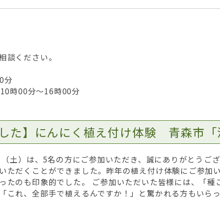
相談ください。
0分
0時00分～16時00分
した】にんにく植え付け体験 青森市「
0日（土）は、5名の方にご参加いただき、誠にありがとうご
いただくことができました。昨年の植え付け体験にご参加
ったのも印象的でした。 ご参加いただいた皆様には、「種
「これ、全部手で植えるんですか！」と驚かれる方もいら