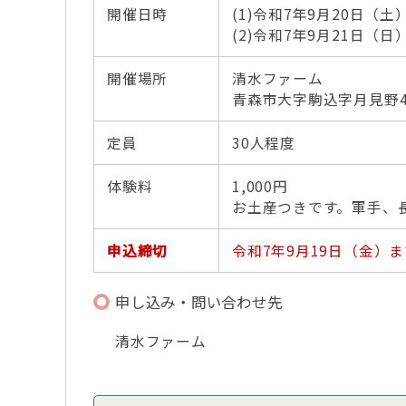
開催日時
(1)令和7年9月20日（土
(2)令和7年9月21日（日
開催場所
清水ファーム
青森市大字駒込字月見野46
定員
30人程度
体験料
1,000円
お土産つきです。軍手、
申込締切
令和7年9月19日（金
申し込み・問い合わせ先
清水ファーム