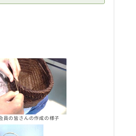
会員の皆さんの作成の様子