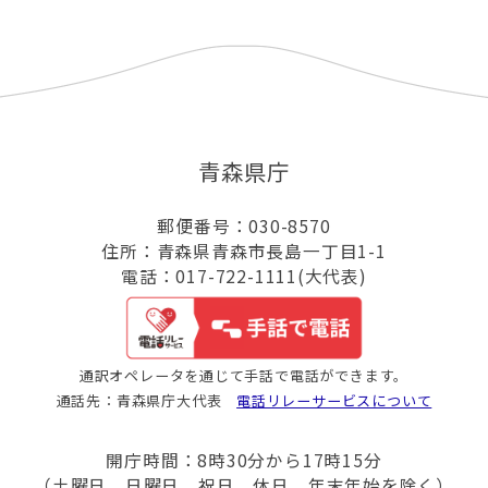
青森県庁
郵便番号：030-8570
住所：青森県青森市長島一丁目1-1
電話：017-722-1111(大代表)
通訳オペレータを通じて手話で電話ができます。
通話先：青森県庁大代表
電話リレーサービスについて
開庁時間：8時30分から17時15分
（土曜日、日曜日、祝日、休日、年末年始を除く）