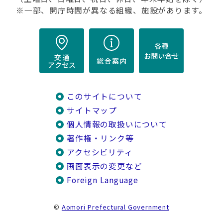
※一部、開庁時間が異なる組織、施設があります。
このサイトについて
サイトマップ
個人情報の取扱いについて
著作権・リンク等
アクセシビリティ
画面表示の変更など
Foreign Language
©
Aomori Prefectural Government