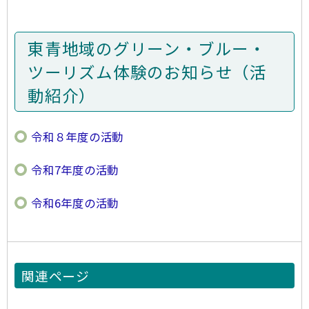
東青地域のグリーン・ブルー・
ツーリズム体験のお知らせ（活
動紹介）
令和８年度の活動
令和7年度の活動
令和6年度の活動
関連ページ