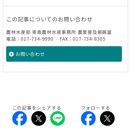
この記事についてのお問い合わせ
農林水産部 東青農林水産事務所 農業普及振興室
電話：017-734-9990 FAX：017-734-8305
お問い合わせ
この記事をシェアする
フォローする