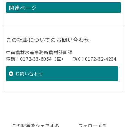
関連ページ
この記事についてのお問い合わせ
中南農林水産事務所農村計画課
電話：0172-33-6054（直） FAX：0172-32-4234
お問い合わせ
この記事をシェアする
フォローする