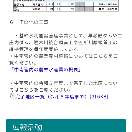
６ その他の工事
・基幹水利施設管理事業として、早瀬野ダムや二
庄内ダム、岩木川統合頭首工や五所川原頭首工の
維持管理を毎年度実施している。
・中南管内の農業農村整備についてはこちらをご
覧ください。
「中南管内の農林水産業の概要」
・中南管内の令和５年度まで完了した地区につい
てはこちらをご覧ください。
完了地区一覧（令和５年度まで）
[216KB]
広報活動