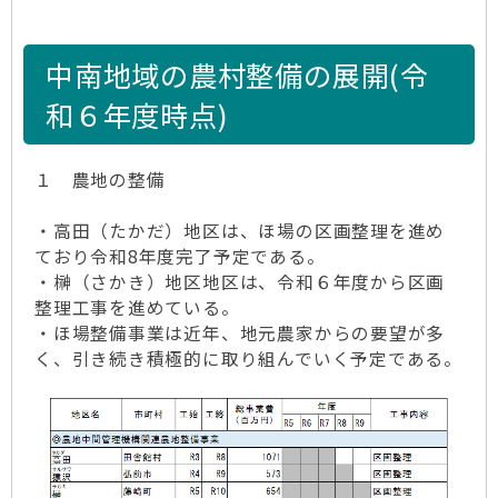
中南地域の農村整備の展開(令
和６年度時点)
１ 農地の整備
・高田（たかだ）地区は、ほ場の区画整理を進め
ており令和8年度完了予定である。
・榊（さかき）地区地区は、令和６年度から区画
整理工事を進めている。
・ほ場整備事業は近年、地元農家からの要望が多
く、引き続き積極的に取り組んでいく予定である。