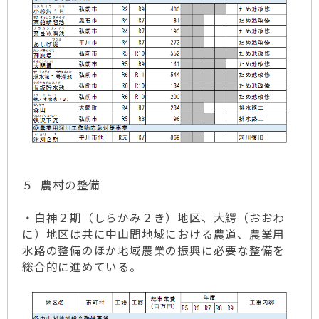
５ 農村の整備
・白神２期（しらかみ２き）地区、大鰐（おおわ
に）地区は共に中山間地域における農道、農業用
水路の整備のほか地域農業の振興に必要な整備を
総合的に進めている。