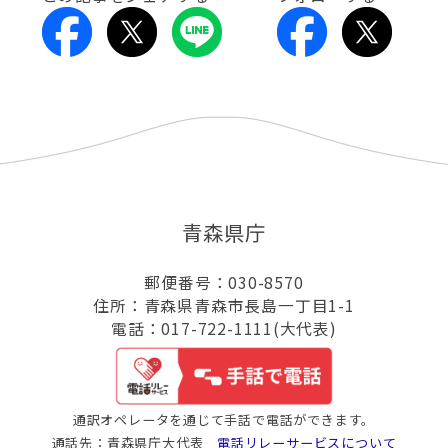
青森県庁
郵便番号：030-8570
住所：青森県青森市長島一丁目1-1
電話：017-722-1111(大代表)
通訳オペレータを通じて手話で電話ができます。
通話先：青森県庁大代表
電話リレーサービスについて