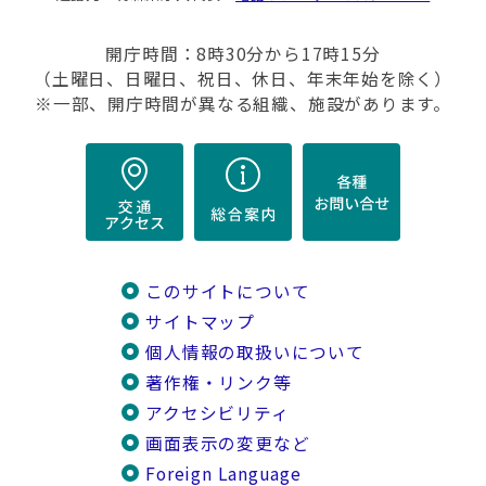
開庁時間：8時30分から17時15分
（土曜日、日曜日、祝日、休日、年末年始を除く）
※一部、開庁時間が異なる組織、施設があります。
このサイトについて
サイトマップ
個人情報の取扱いについて
著作権・リンク等
アクセシビリティ
画面表示の変更など
Foreign Language