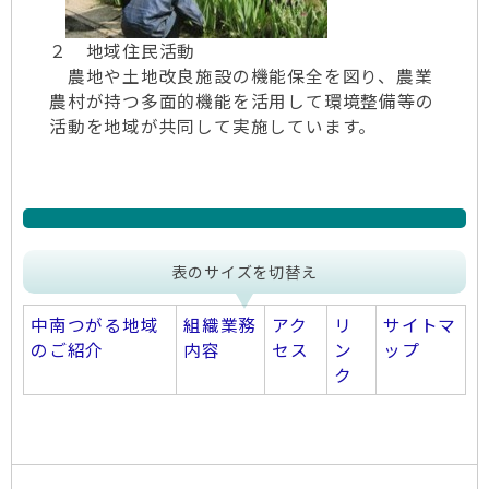
２ 地域住民活動
農地や土地改良施設の機能保全を図り、農業
農村が持つ多面的機能を活用して環境整備等の
活動を地域が共同して実施しています。
表のサイズを切替え
中南つがる地域
組織業務
アク
リ
サイトマ
のご紹介
内容
セス
ン
ップ
ク