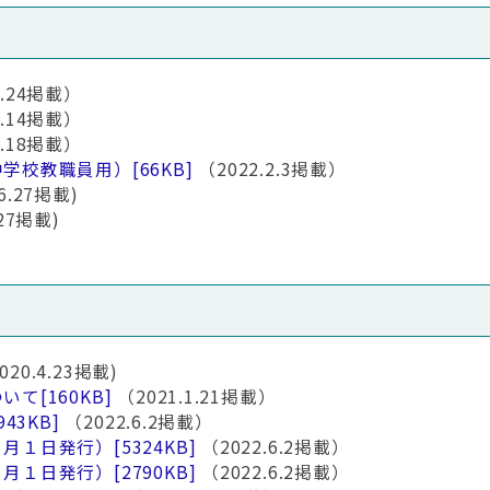
4.24掲載）
7.14掲載）
8.18掲載）
中学校教職員用）
[66KB]
（2022.2.3掲載）
.6.27掲載)
.27掲載)
020.4.23掲載)
ついて
[160KB]
（2021.1.21掲載）
943KB]
（2022.6.2掲載）
６月１日発行）
[5324KB]
（2022.6.2掲載）
６月１日発行）
[2790KB]
（2022.6.2掲載）