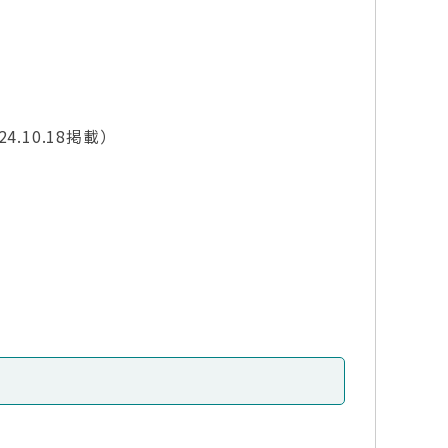
24.10.18掲載）