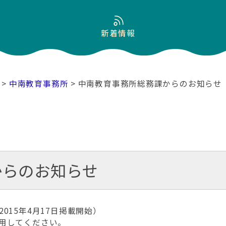
新着情報
>
中南教育事務所
> 中南教育事務所総務課からのお知らせ
からのお知らせ
015年4月17日掲載開始）
用してください。