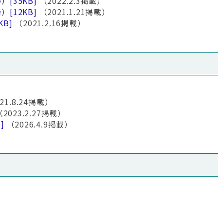
め）
[35KB]
（2022.2.3掲載）
時）
[12KB]
（2021.1.21掲載）
KB]
（2021.2.16掲載）
21.8.24掲載）
（2023.2.27掲載）
]
（2026.4.9掲載）