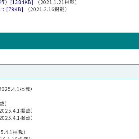
発行）
[1384KB]
（2021.1.21掲載）
いて
[79KB]
（2021.2.16掲載）
025.4.1掲載）
掲載）
025.4.1掲載）
025.4.1掲載）
5.4.1掲載）