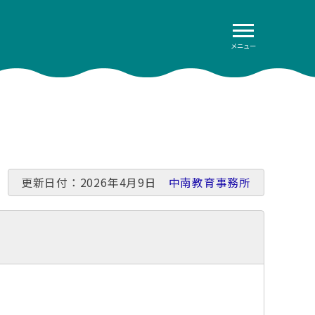
メニュー
更新日付：2026年4月9日
中南教育事務所