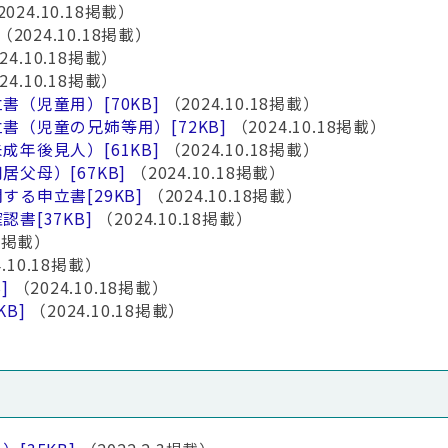
024.10.18掲載）
（2024.10.18掲載）
24.10.18掲載）
24.10.18掲載）
立書（児童用）
[70KB]
（2024.10.18掲載）
立書（児童の兄姉等用）
[72KB]
（2024.10.18掲載）
未成年後見人）
[61KB]
（2024.10.18掲載）
同居父母）
[67KB]
（2024.10.18掲載）
関する申立書
[29KB]
（2024.10.18掲載）
確認書
[37KB]
（2024.10.18掲載）
18掲載）
.10.18掲載）
]
（2024.10.18掲載）
KB]
（2024.10.18掲載）