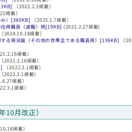
13KB]
（2022.2.3掲載）
2.25掲載）
のみ）
[360KB]
（2025.1.7掲載）
再任用職員（退職）用
[19KB]
(2023.2.27掲載)
（2024.10.18掲載）
関する現況届（その他の世帯主である職員用）
[136KB]
（20
21.2.16掲載）
（2021.2.16掲載）
]
（2022.3.1掲載）
（2022.3.1掲載）
.4.27掲載）
22.3.1掲載）
年10月改正）
.10.18掲載）