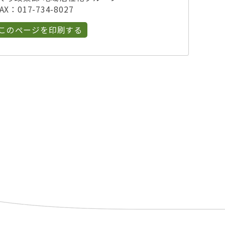
X：017-734-8027
このページを印刷する