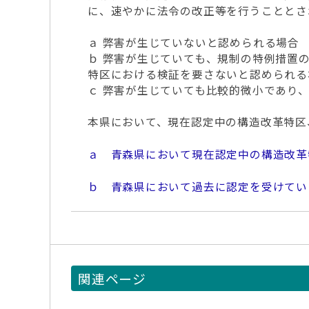
に、速やかに法令の改正等を行うこととさ
ａ 弊害が生じていないと認められる場合
ｂ 弊害が生じていても、規制の特例措置
特区における検証を要さないと認められる
ｃ 弊害が生じていても比較的微小であり
本県において、現在認定中の構造改革特区
ａ 青森県において現在認定中の構造改革
ｂ 青森県において過去に認定を受けてい
関連ページ