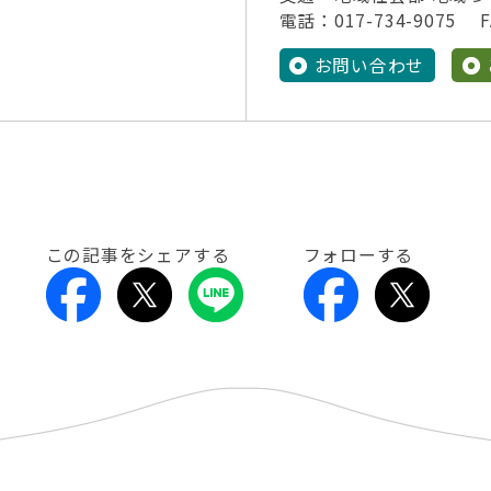
電話：017-734-9075 FA
お問い合わせ
この記事をシェアする
フォローする