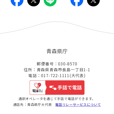
青森県庁
郵便番号：030-8570
住所：青森県青森市長島一丁目1-1
電話：017-722-1111(大代表)
通訳オペレータを通じて手話で電話ができます。
通話先：青森県庁大代表
電話リレーサービスについて