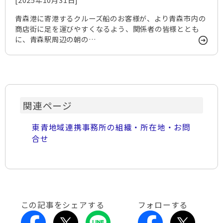
青森港に寄港するクルーズ船のお客様が、より青森市内の
商店街に足を運びやすくなるよう、関係者の皆様ととも
に、青森駅周辺の朝の…
関連ページ
東青地域連携事務所の組織・所在地・お問
合せ
この記事をシェアする
フォローする