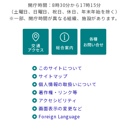
開庁時間：8時30分から17時15分
（土曜日、日曜日、祝日、休日、年末年始を除く）
※一部、開庁時間が異なる組織、施設があります。
このサイトについて
サイトマップ
個人情報の取扱いについて
著作権・リンク等
アクセシビリティ
画面表示の変更など
Foreign Language