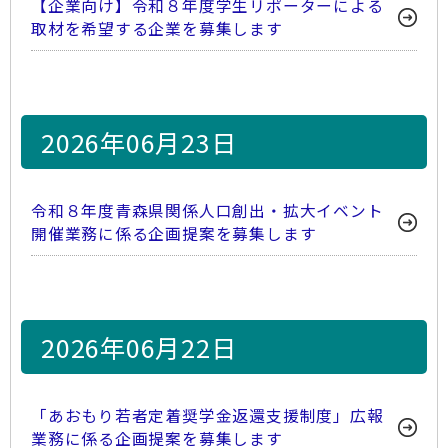
【企業向け】令和８年度学生リポーターによる
取材を希望する企業を募集します
2026年06月23日
令和８年度青森県関係人口創出・拡大イベント
開催業務に係る企画提案を募集します
2026年06月22日
「あおもり若者定着奨学金返還支援制度」広報
業務に係る企画提案を募集します