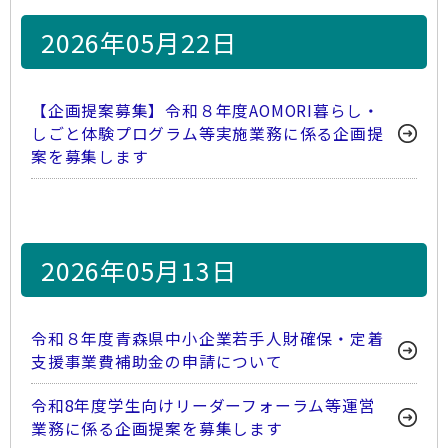
2026年05月22日
【企画提案募集】令和８年度AOMORI暮らし・
しごと体験プログラム等実施業務に係る企画提
案を募集します
2026年05月13日
令和８年度青森県中小企業若手人財確保・定着
支援事業費補助金の申請について
令和8年度学生向けリーダーフォーラム等運営
業務に係る企画提案を募集します