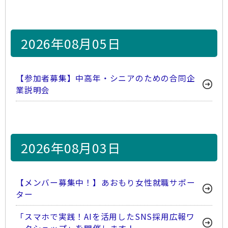
2026年08月05日
【参加者募集】中高年・シニアのための合同企
業説明会
2026年08月03日
【メンバー募集中！】あおもり女性就職サポー
ター
「スマホで実践！AIを活用したSNS採用広報ワ