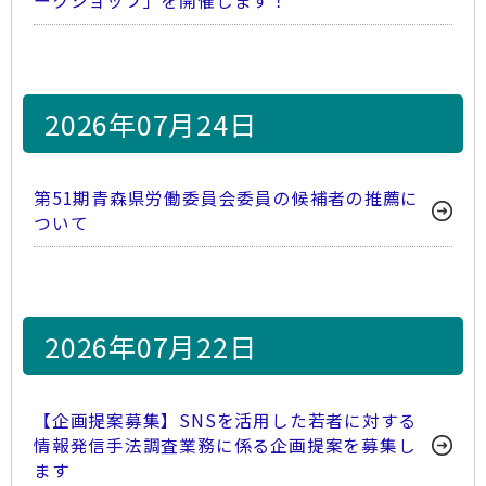
ークショップ」を開催します！
2026年07月24日
第51期青森県労働委員会委員の候補者の推薦に
ついて
2026年07月22日
【企画提案募集】SNSを活用した若者に対する
情報発信手法調査業務に係る企画提案を募集し
ます