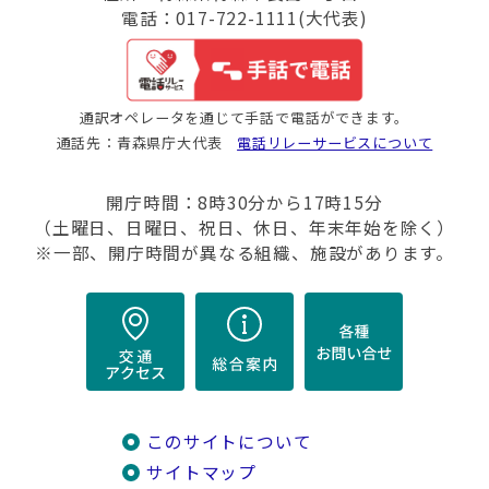
電話：017-722-1111(大代表)
通訳オペレータを通じて手話で電話ができます。
通話先：青森県庁大代表
電話リレーサービスについて
開庁時間：8時30分から17時15分
（土曜日、日曜日、祝日、休日、年末年始を除く）
※一部、開庁時間が異なる組織、施設があります。
このサイトについて
サイトマップ