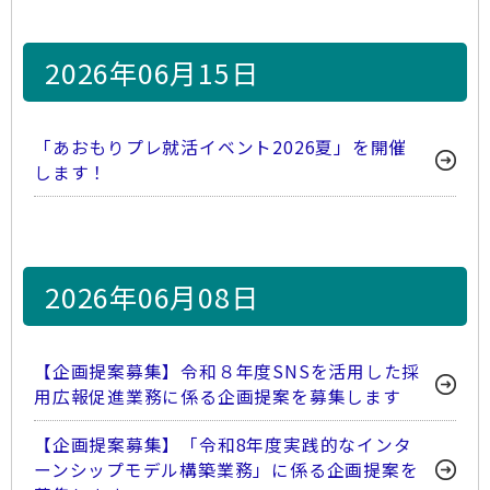
2026年06月15日
「あおもりプレ就活イベント2026夏」を開催
します！
2026年06月08日
【企画提案募集】令和８年度SNSを活用した採
用広報促進業務に係る企画提案を募集します
【企画提案募集】「令和8年度実践的なインタ
ーンシップモデル構築業務」に係る企画提案を