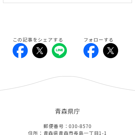
この記事をシェアする
フォローする
青森県庁
郵便番号：030-8570
住所：青森県青森市長島一丁目1-1