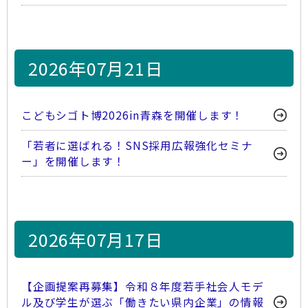
2026年07月21日
こどもシゴト博2026in青森を開催します！
「若者に選ばれる！SNS採用広報強化セミナ
ー」を開催します！
2026年07月17日
【企画提案再募集】令和８年度若手社会人モデ
ル及び学生が選ぶ「働きたい県内企業」の情報