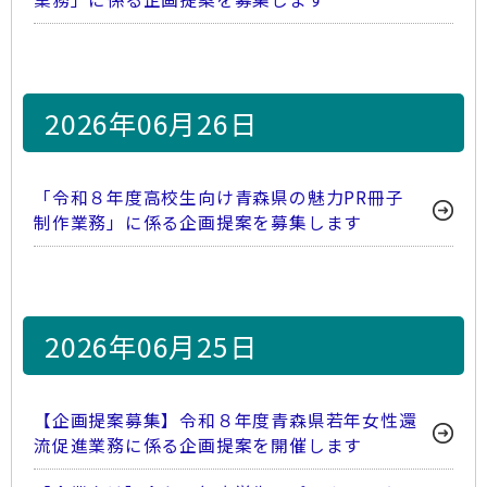
2026年06月26日
「令和８年度高校生向け青森県の魅力PR冊子
制作業務」に係る企画提案を募集します
2026年06月25日
【企画提案募集】令和８年度青森県若年女性還
流促進業務に係る企画提案を開催します