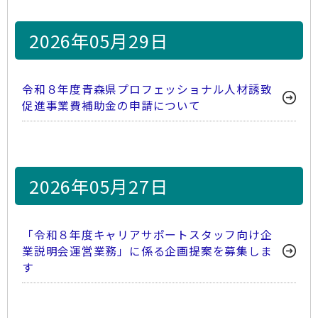
2026年05月29日
令和８年度青森県プロフェッショナル人材誘致
促進事業費補助金の申請について
2026年05月27日
「令和８年度キャリアサポートスタッフ向け企
業説明会運営業務」に係る企画提案を募集しま
す