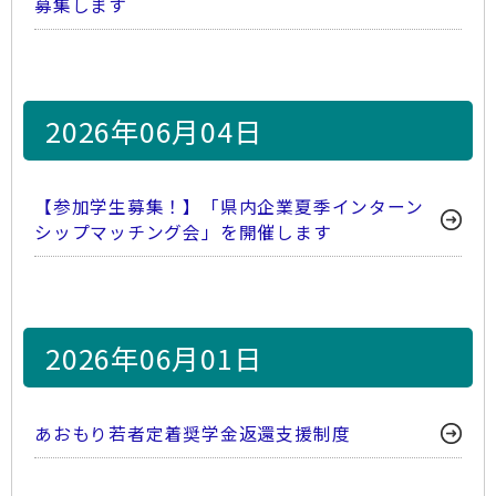
募集します
2026年06月04日
【参加学生募集！】「県内企業夏季インターン
シップマッチング会」を開催します
2026年06月01日
あおもり若者定着奨学金返還支援制度