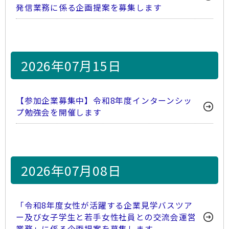
発信業務に係る企画提案を募集します
2026年07月15日
【参加企業募集中】令和8年度インターンシッ
プ勉強会を開催します
2026年07月08日
「令和8年度女性が活躍する企業見学バスツア
ー及び女子学生と若手女性社員との交流会運営
業務」に係る企画提案を募集します