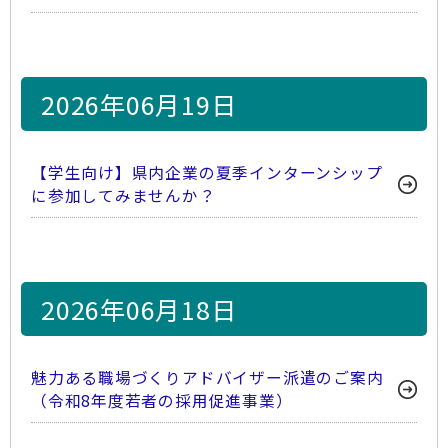
2026年06月19日
【学生向け】県内企業の夏季インターンシップ
に参加してみませんか？
2026年06月18日
魅力ある職場づくりアドバイザー派遣のご案内
（令和8年度若者の採用促進事業）