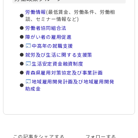
労働情報
(最低賃金、労働条件、労働相
談、セミナー情報など)
労働者協同組合法
障がい者の雇用促進
中高年の就職支援
就労及び生活に関する支援策
生活安定資金融資制度
青森県雇用対策協定及び事業計画
地域雇用開発計画及び地域雇用開発
助成金
この記事をシェアする
フォローする