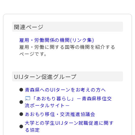
関連ページ
雇用・労働関係の機関(リンク集)
雇用・労働に関する国等の機関を紹介する
ページです。
UIJターン促進グループ
青森県へのUIターンをお考えの方へ
「あおもり暮らし」－青森県移住交
流ポータルサイト－
あおもり移住・交流推進協議会
大学との学生UIJターン就職促進に関す
る協定