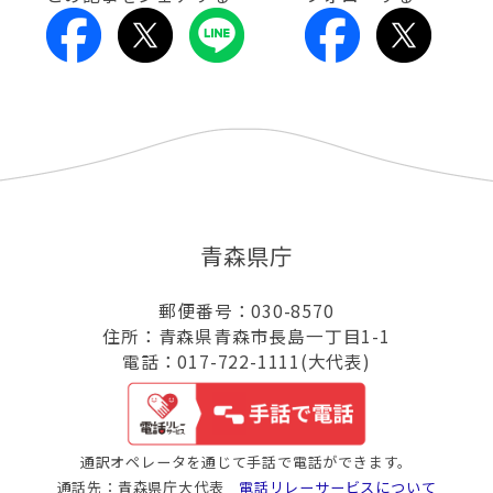
青森県庁
郵便番号：030-8570
住所：青森県青森市長島一丁目1-1
電話：017-722-1111(大代表)
通訳オペレータを通じて手話で電話ができます。
通話先：青森県庁大代表
電話リレーサービスについて