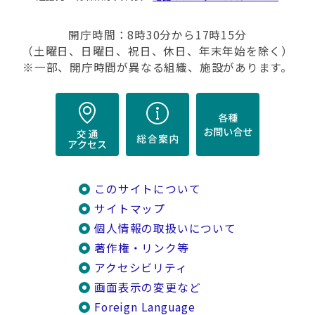
開庁時間：8時30分から17時15分
（土曜日、日曜日、祝日、休日、年末年始を除く）
※一部、開庁時間が異なる組織、施設があります。
このサイトについて
サイトマップ
個人情報の取扱いについて
著作権・リンク等
アクセシビリティ
画面表示の変更など
Foreign Language