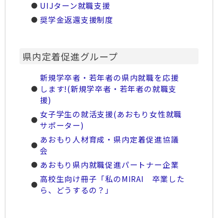
UIJターン就職支援
奨学金返還支援制度
県内定着促進グループ
新規学卒者・若年者の県内就職を応援
します!(新規学卒者・若年者の就職支
援)
女子学生の就活支援(あおもり女性就職
サポーター)
あおもり人材育成・県内定着促進協議
会
あおもり県内就職促進パートナー企業
高校生向け冊子「私のMIRAI 卒業した
ら、どうするの？」