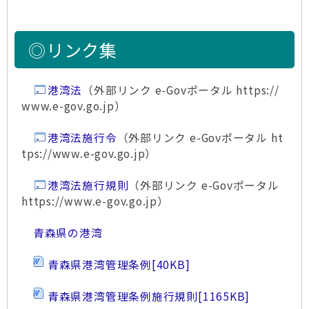
◎リンク集
港湾法
（外部リンク e-Govポータル https://
www.e-gov.go.jp）
港湾法施行令
（外部リンク e-Govポータル ht
tps://www.e-gov.go.jp）
港湾法施行規則
（外部リンク e-Govポータル
https://www.e-gov.go.jp）
青森県の港湾
青森県港湾管理条例
[40KB]
青森県港湾管理条例施行規則
[1165KB]