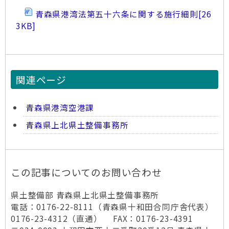
青森県港湾法第五十六条に関する施行細則
[26
3KB]
関連ページ
青森県港湾空港課
青森県上北県土整備事務所
この記事についてのお問い合わせ
県土整備部 青森県上北県土整備事務所
電話：0176-22-8111（青森県十和田合同庁舎代表）
0176-23-4312（直通） FAX：0176-23-4391