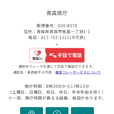
青森県庁
郵便番号：030-8570
住所：青森県青森市長島一丁目1-1
電話：017-722-1111(大代表)
>
通訳オペレータを通じて手話で電話ができます。
通話先：青森県庁大代表
電話リレーサービスについて
開庁時間：8時30分から17時15分
（土曜日、日曜日、祝日、休日、年末年始を除く）
※一部、開庁時間が異なる組織、施設があります。