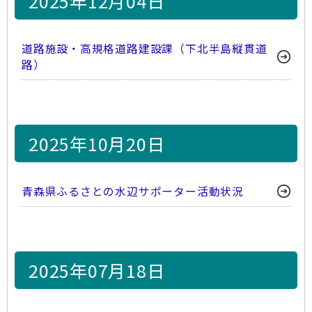
2025年12月04日
道路施設・高規格道路建設課（下北半島縦貫道
路）
2025年10月20日
青森県ふるさとの水辺サポーター活動状況
2025年07月18日