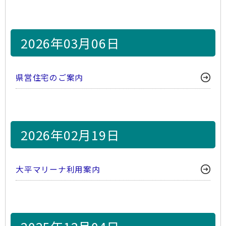
2026年03月06日
県営住宅のご案内
2026年02月19日
大平マリーナ利用案内