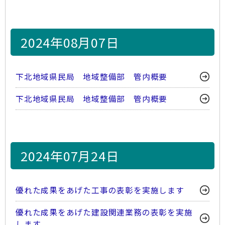
2024年08月07日
下北地域県民局 地域整備部 管内概要
下北地域県民局 地域整備部 管内概要
2024年07月24日
優れた成果をあげた工事の表彰を実施します
優れた成果をあげた建設関連業務の表彰を実施
します