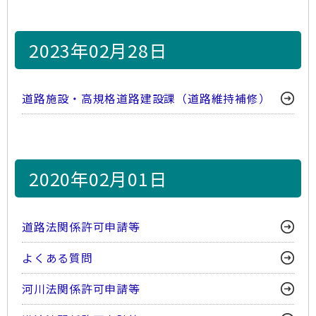
2023年02月28日
道路施設・高規格道路建設課（道路維持補修）
2020年02月01日
道路法関係許可申請等
よくある質問
河川法関係許可申請等