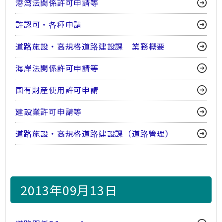
港湾法関係許可申請等
許認可・各種申請
道路施設・高規格道路建設課 業務概要
海岸法関係許可申請等
国有財産使用許可申請
建設業許可申請等
道路施設・高規格道路建設課（道路管理）
2013年09月13日