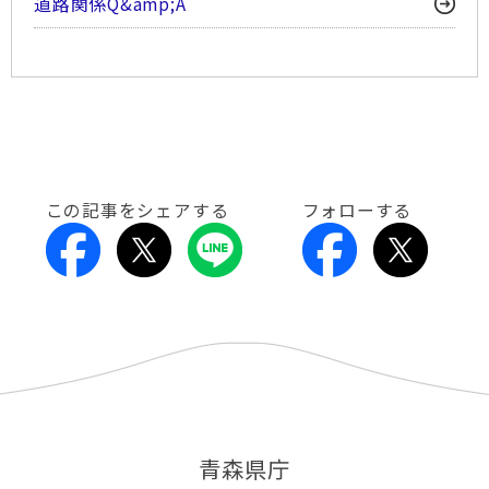
道路関係Q&amp;A
この記事をシェアする
フォローする
青森県庁