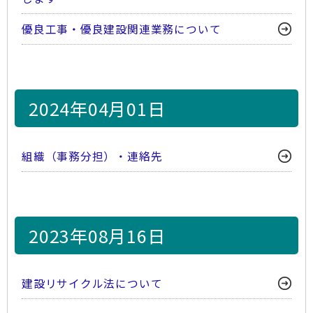
優良工事・優良建設関連業務について
2024年04月01日
組織（事務分担）・連絡先
2023年08月16日
建設リサイクル法について