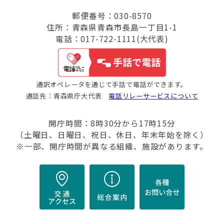
郵便番号：030-8570
住所：青森県青森市長島一丁目1-1
電話：017-722-1111(大代表)
通訳オペレータを通じて手話で電話ができます。
通話先：青森県庁大代表
電話リレーサービスについて
開庁時間：8時30分から17時15分
（土曜日、日曜日、祝日、休日、年末年始を除く）
※一部、開庁時間が異なる組織、施設があります。