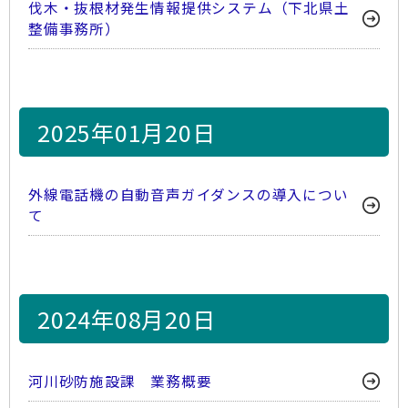
伐木・抜根材発生情報提供システム（下北県土
整備事務所）
2025年01月20日
外線電話機の自動音声ガイダンスの導入につい
て
2024年08月20日
河川砂防施設課 業務概要