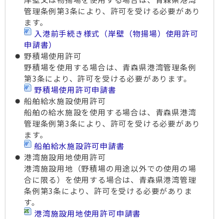
管理条例第3条により、許可を受ける必要があり
ます。
入港前手続き様式（岸壁（物揚場）使用許可
申請書）
野積場使用許可
野積場を使用する場合は、青森県港湾管理条例
第3条により、許可を受ける必要があります。
野積場使用許可申請書
船舶給水施設使用許可
船舶の給水施設を使用する場合は、青森県港湾
管理条例第3条により、許可を受ける必要があり
ます。
船舶給水施設許可申請書
港湾施設用地使用許可
港湾施設用地（野積場の用途以外での使用の場
合に限る）を使用する場合は、青森県港湾管理
条例第3条により、許可を受ける必要がありま
す。
港湾施設用地使用許可申請書