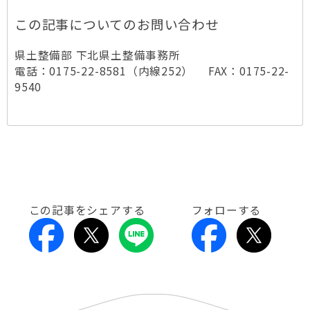
この記事についてのお問い合わせ
県土整備部 下北県土整備事務所
電話：0175-22-8581（内線252） FAX：0175-22-
9540
この記事をシェアする
フォローする