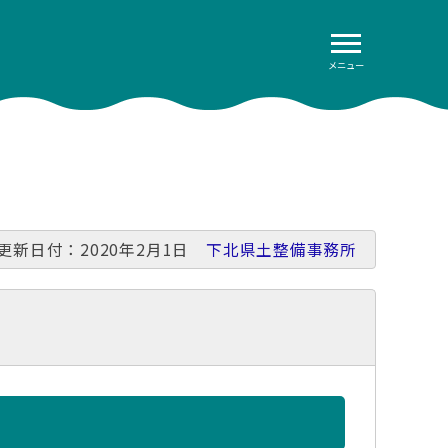
メニュー
更新日付：2020年2月1日
下北県土整備事務所