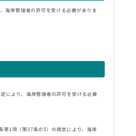
り、海岸管理者の許可を受ける必要がありま
規定により、海岸管理者の許可を受ける必要
第1項（第37条の5）の規定により、海岸