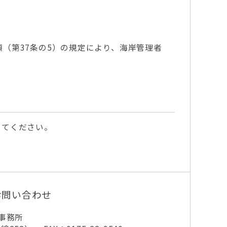
（第37条の5）の規定により、海岸管理者
してください。
お問い合わせ
事務所