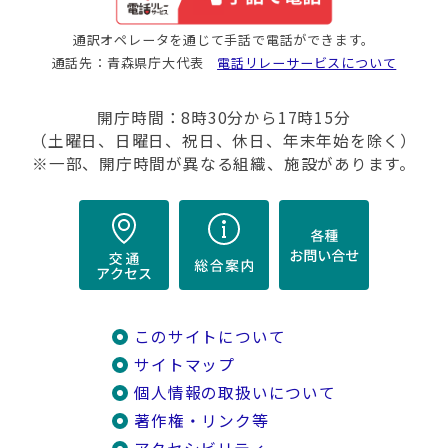
通訳オペレータを通じて手話で電話ができます。
通話先：青森県庁大代表
電話リレーサービスについて
開庁時間：8時30分から17時15分
（土曜日、日曜日、祝日、休日、年末年始を除く）
※一部、開庁時間が異なる組織、施設があります。
このサイトについて
サイトマップ
個人情報の取扱いについて
著作権・リンク等