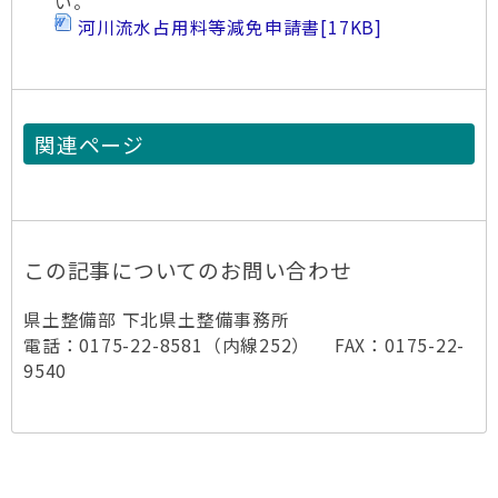
い。
河川流水占用料等減免申請書
[17KB]
関連ページ
この記事についてのお問い合わせ
県土整備部 下北県土整備事務所
電話：0175-22-8581（内線252） FAX：0175-22-
9540