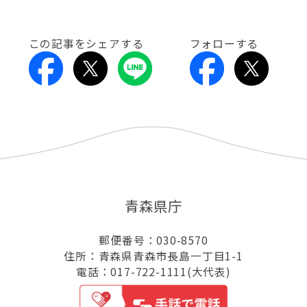
この記事をシェアする
フォローする
青森県庁
郵便番号：030-8570
住所：青森県青森市長島一丁目1-1
電話：017-722-1111(大代表)