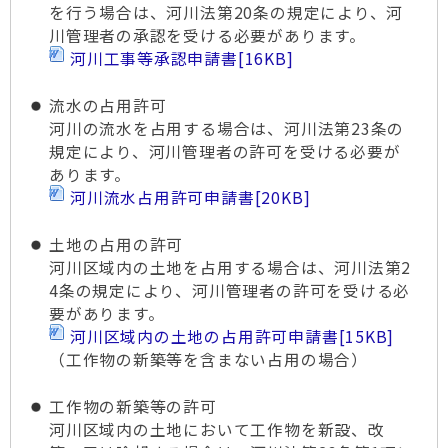
を行う場合は、河川法第20条の規定により、河
川管理者の承認を受ける必要があります。
河川工事等承認申請書
[16KB]
流水の占用許可
河川の流水を占用する場合は、河川法第23条の
規定により、河川管理者の許可を受ける必要が
あります。
河川流水占用許可申請書
[20KB]
土地の占用の許可
河川区域内の土地を占用する場合は、河川法第2
4条の規定により、河川管理者の許可を受ける必
要があります。
河川区域内の土地の占用許可申請書
[15KB]
（工作物の新築等を含まない占用の場合）
工作物の新築等の許可
河川区域内の土地において工作物を新設、改