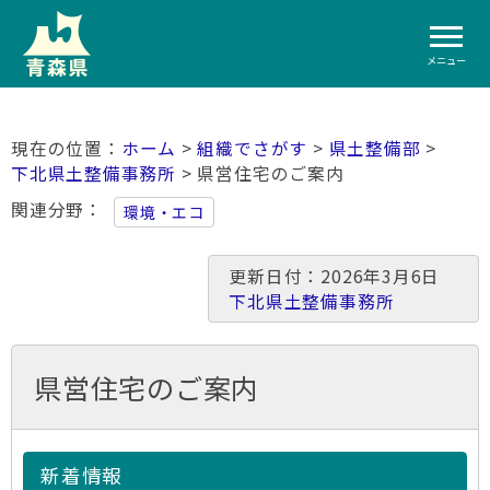
メニュー
ホーム
>
組織でさがす
>
県土整備部
>
下北県土整備事務所
> 県営住宅のご案内
関連分野
環境・エコ
更新日付：2026年3月6日
下北県土整備事務所
県営住宅のご案内
新着情報