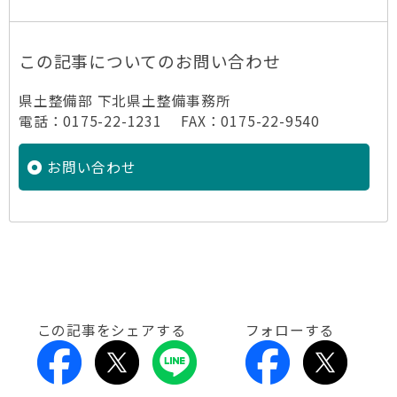
この記事についてのお問い合わせ
県土整備部 下北県土整備事務所
電話：0175-22-1231 FAX：0175-22-9540
お問い合わせ
この記事をシェアする
フォローする