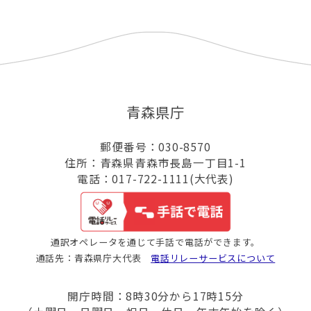
青森県庁
郵便番号：030-8570
住所：青森県青森市長島一丁目1-1
電話：017-722-1111(大代表)
通訳オペレータを通じて手話で電話ができます。
通話先：青森県庁大代表
電話リレーサービスについて
開庁時間：8時30分から17時15分