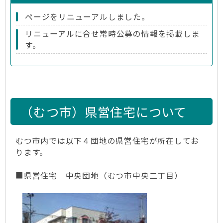
ページをリニューアルしました。
リニューアルに合せ常時公募の情報を掲載しま
す。
（むつ市）県営住宅について
むつ市内では以下４団地の県営住宅が所在してお
ります。
■県営住宅 中央団地（むつ市中央二丁目）