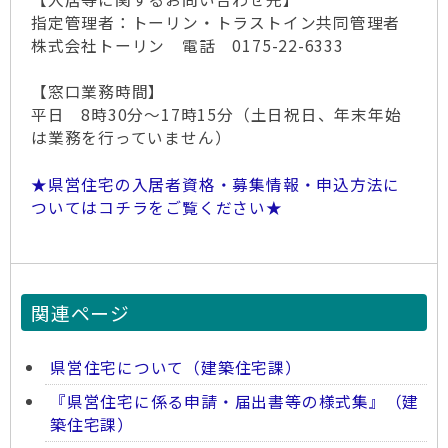
指定管理者：トーリン・トラストイン共同管理者
株式会社トーリン 電話 0175-22-6333
【窓口業務時間】
平日 8時30分～17時15分（土日祝日、年末年始
は業務を行っていません）
★県営住宅の入居者資格・募集情報・申込方法に
ついてはコチラをご覧ください★
関連ページ
県営住宅について（建築住宅課）
『県営住宅に係る申請・届出書等の様式集』（建
築住宅課）