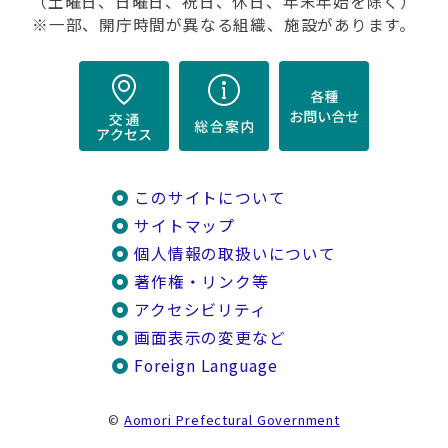
（土曜日、日曜日、祝日、休日、年末年始を除く）
※一部、開庁時間が異なる組織、施設があります。
このサイトについて
サイトマップ
個人情報の取扱いについて
著作権・リンク等
アクセシビリティ
画面表示の変更など
Foreign Language
©
Aomori Prefectural Government