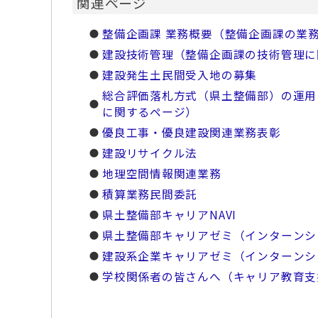
関連ページ
整備企画課 業務概要（整備企画課の業
建設技術管理（整備企画課の技術管理に
建設発生土民間受入地の募集
総合評価落札方式（県土整備部）の運用
に関するページ）
優良工事・優良建設関連業務表彰
建設リサイクル法
地理空間情報関連業務
積算業務民間委託
県土整備部キャリアNAVI
県土整備部キャリアゼミ（インターンシ
建設系企業キャリアゼミ（インターンシ
学校関係者の皆さんへ（キャリア教育支