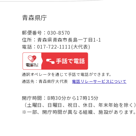
青森県庁
郵便番号：030-8570
住所：青森県青森市長島一丁目1-1
電話：017-722-1111(大代表)
通訳オペレータを通じて手話で電話ができます。
通話先：青森県庁大代表
電話リレーサービスについて
開庁時間：8時30分から17時15分
（土曜日、日曜日、祝日、休日、年末年始を除く
※一部、開庁時間が異なる組織、施設があります