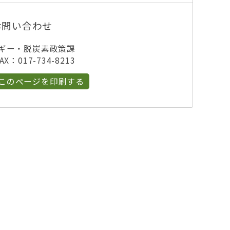
お問い合わせ
ルギー・脱炭素政策課
X：017-734-8213
このページを印刷する