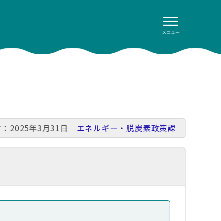
メニュー
：2025年3月31日
エネルギー・脱炭素政策課