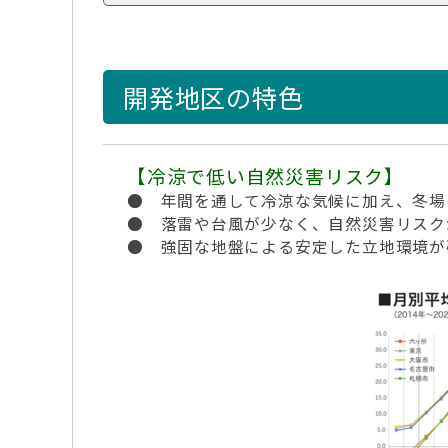
開発地区の特色
【冷涼で低い自然災害リスク】
● 年間を通して冷涼な気候に加え、冬場
● 落雷や台風が少なく、自然災害リスク
● 強固な地盤による安定した立地環境が