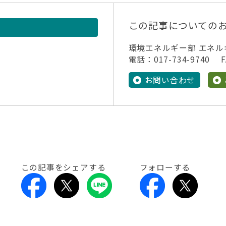
この記事についての
環境エネルギー部 エネ
電話：017-734-9740 FA
お問い合わせ
この記事をシェアする
フォローする