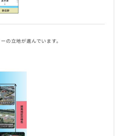
ラーの立地が進んでいます。