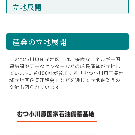
立地展開
産業の立地展開
むつ小川原開発地区には、多様なエネルギー関
連施設やデータセンターなどの成長産業が立地し
ています。約100社が参加する「むつ小川原工業地
域立地区企業連絡会」などを通じて立地企業間の
交流も図られています。