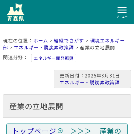
メニュー
ホーム
>
組織でさがす
>
環境エネルギー
部
>
エネルギー・脱炭素政策課
> 産業の立地展開
関連分野
エネルギー開発振興
更新日付：2025年3月31日
エネルギー・脱炭素政策課
産業の立地展開
トップページ
＞＞＞ 産業の