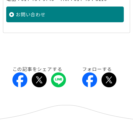
お問い合わせ
この記事をシェアする
フォローする