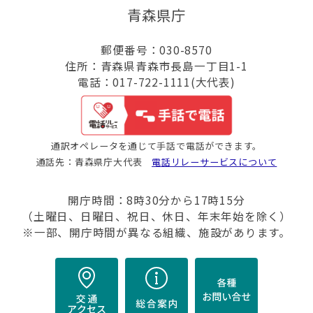
青森県庁
郵便番号：030-8570
住所：青森県青森市長島一丁目1-1
電話：017-722-1111(大代表)
通訳オペレータを通じて手話で電話ができます。
通話先：青森県庁大代表
電話リレーサービスについて
開庁時間：8時30分から17時15分
（土曜日、日曜日、祝日、休日、年末年始を除く）
※一部、開庁時間が異なる組織、施設があります。