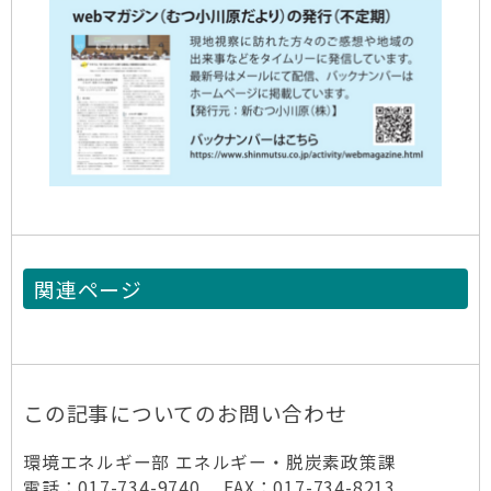
関連ページ
この記事についてのお問い合わせ
環境エネルギー部 エネルギー・脱炭素政策課
電話：017-734-9740 FAX：017-734-8213