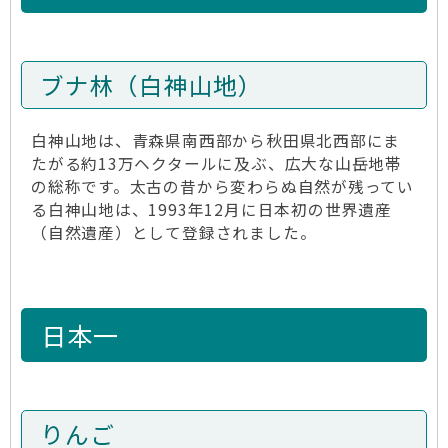
ブナ林（白神山地）
白神山地は、青森県南西部から秋田県北西部にま
たがる約13万ヘクタールに及ぶ、広大な山岳地帯
の総称です。太古の昔から変わらぬ自然が残ってい
る白神山地は、1993年12月に日本初の世界遺産
（自然遺産）として登録されました。
日本一
りんご