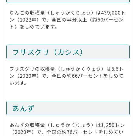
りんごの収穫量（しゅうかくりょう）は439,000ト
ン（2022年）で、全国の半分以上（約60パーセン
ト）をしめています。
フサスグリ（カシス）
フサスグリの収穫量（しゅうかくりょう）は5.6ト
ン（2020年）で、全国の約66パーセントをしめて
います。
あんず
あんずの収穫量（しゅうかくりょう）は1,250トン
（2020年）で、全国の約76パーセントをしめてい