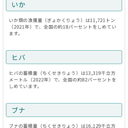
いか
いか類の漁獲量（ぎょかくりょう）は11,721トン
（2021年）で、全国の約18パーセントをしめてい
ます。
ヒバ
ヒバの蓄積量（ちくせきりょう）は13,319千立方
メートル（2022年）で、全国の約82パーセントを
しめています。
ブナ
ブナの蓄積量（ちくせきりょう）は16,129千立方