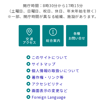
開庁時間：8時30分から17時15分
（土曜日、日曜日、祝日、休日、年末年始を除く）
※一部、開庁時間が異なる組織、施設があります。
このサイトについて
サイトマップ
個人情報の取扱いについて
著作権・リンク等
アクセシビリティ
画面表示の変更など
Foreign Language