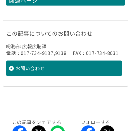
関連ページ
この記事についてのお問い合わせ
総務部 広報広聴課
電話：017-734-9137,9138 FAX：017-734-8031
お問い合わせ
この記事をシェアする
フォローする