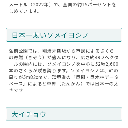
メートル（2022年）で、全国の約15パーセントを
しめています。
日本一太いソメイヨシノ
弘前公園では、明治末期頃から市民によるさくら
の寄贈（きぞう）が盛んになり、広さ約49.2ヘクタ
ールの園内には、ソメイヨシノを中心に52種2,600
本のさくらが咲き誇ります。ソメイヨシノは、幹の
周りが5m82cmで、環境省の「巨樹・巨木林データ
ベース」によると単幹（たんかん）では日本一の太
さです。
大イチョウ