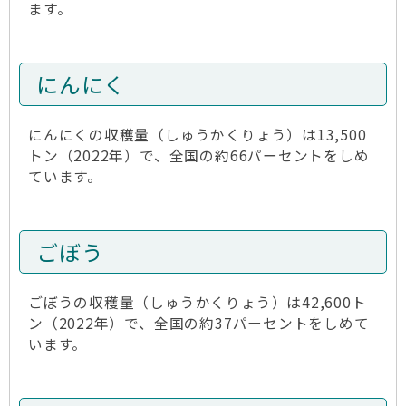
ます。
にんにく
にんにくの収穫量（しゅうかくりょう）は13,500
トン（2022年）で、全国の約66パーセントをしめ
ています。
ごぼう
ごぼうの収穫量（しゅうかくりょう）は42,600ト
ン（2022年）で、全国の約37パーセントをしめて
います。