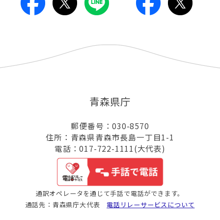
青森県庁
郵便番号：030-8570
住所：青森県青森市長島一丁目1-1
電話：017-722-1111(大代表)
通訳オペレータを通じて手話で電話ができます。
通話先：青森県庁大代表
電話リレーサービスについて