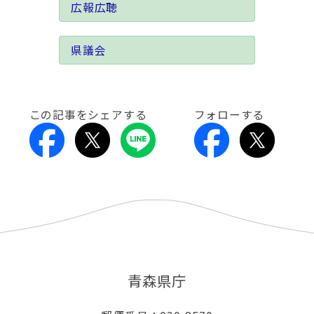
広報広聴
県議会
この記事をシェアする
フォローする
青森県庁