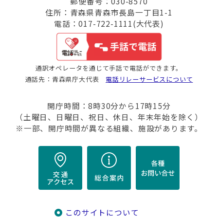
郵便番号：030-8570
住所：青森県青森市長島一丁目1-1
電話：017-722-1111(大代表)
通訳オペレータを通じて手話で電話ができます。
通話先：青森県庁大代表
電話リレーサービスについて
開庁時間：8時30分から17時15分
（土曜日、日曜日、祝日、休日、年末年始を除く）
※一部、開庁時間が異なる組織、施設があります。
このサイトについて