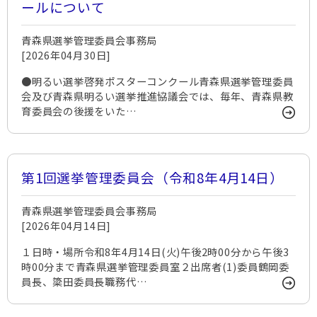
ールについて
青森県選挙管理委員会事務局
[2026年04月30日]
●明るい選挙啓発ポスターコンクール青森県選挙管理委員
会及び青森県明るい選挙推進協議会では、毎年、青森県教
育委員会の後援をいた…
第1回選挙管理委員会（令和8年4月14日）
青森県選挙管理委員会事務局
[2026年04月14日]
１日時・場所令和8年4月14日(火)午後2時00分から午後3
時00分まで青森県選挙管理委員室２出席者(1)委員鶴岡委
員長、簗田委員長職務代…