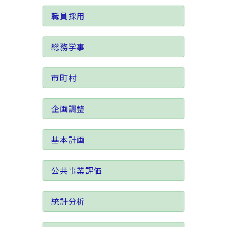
職員採用
総務学事
市町村
企画調整
基本計画
公共事業評価
統計分析