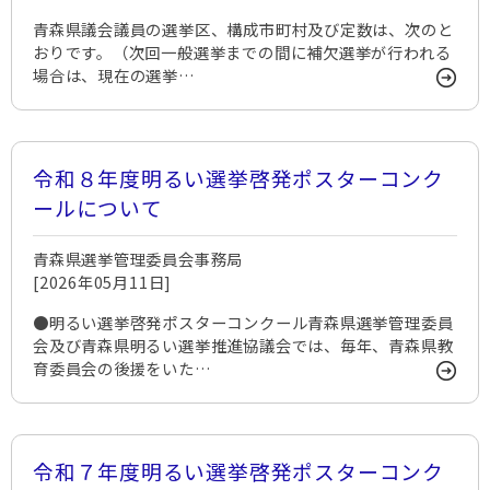
青森県議会議員の選挙区、構成市町村及び定数は、次のと
おりです。（次回一般選挙までの間に補欠選挙が行われる
場合は、現在の選挙…
令和８年度明るい選挙啓発ポスターコンク
ールについて
青森県選挙管理委員会事務局
[2026年05月11日]
●明るい選挙啓発ポスターコンクール青森県選挙管理委員
会及び青森県明るい選挙推進協議会では、毎年、青森県教
育委員会の後援をいた…
令和７年度明るい選挙啓発ポスターコンク