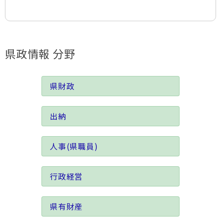
県政情報 分野
県財政
出納
人事(県職員)
行政経営
県有財産