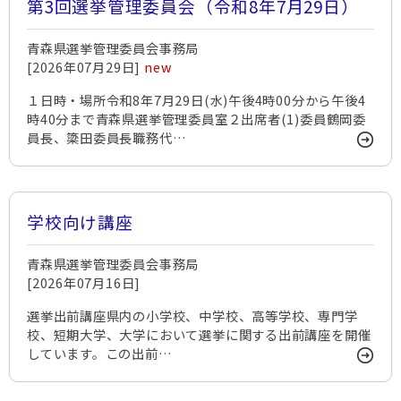
第3回選挙管理委員会（令和8年7月29日）
青森県選挙管理委員会事務局
[2026年07月29日]
new
１日時・場所令和8年7月29日(水)午後4時00分から午後4
時40分まで青森県選挙管理委員室２出席者(1)委員鶴岡委
員長、簗田委員長職務代…
学校向け講座
青森県選挙管理委員会事務局
[2026年07月16日]
選挙出前講座県内の小学校、中学校、高等学校、専門学
校、短期大学、大学において選挙に関する出前講座を開催
しています。この出前…