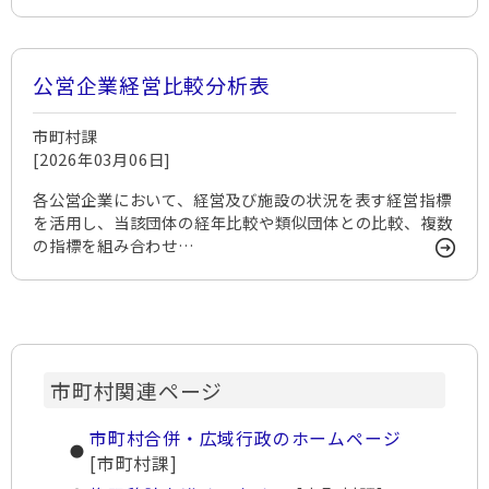
公営企業経営比較分析表
市町村課
[2026年03月06日]
各公営企業において、経営及び施設の状況を表す経営指標
を活用し、当該団体の経年比較や類似団体との比較、複数
の指標を組み合わせ…
市町村関連ページ
市町村合併・広域行政のホームページ
[市町村課]