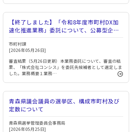
【終了しました】「令和8年度市町村DX加
速化推進業務」委託について、公募型企画
提案により実施します。
市町村課
[2026年05月26日]
審査結果（5月26日更新）本業務委託について、審査の結
果、「株式会社コンシス」を委託先候補者として選定しま
した。業務概要１業務…
青森県議会議員の選挙区、構成市町村及び
定数について
青森県選挙管理委員会事務局
[2026年05月25日]