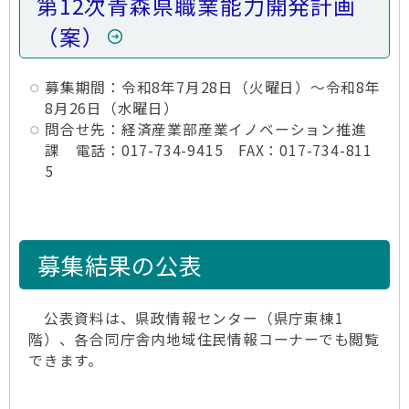
第12次青森県職業能力開発計画
（案）
募集期間：令和8年7月28日（火曜日）～令和8年
8月26日（水曜日）
問合せ先：経済産業部産業イノベーション推進
課 電話：017-734-9415 FAX：017-734-811
5
募集結果の公表
公表資料は、県政情報センター（県庁東棟1
階）、各合同庁舎内地域住民情報コーナーでも閲覧
できます。