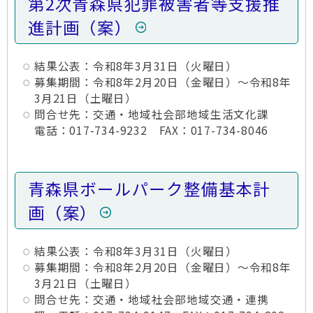
第2次青森県犯罪被害者等支援推
進計画（案）
結果公表：令和8年3月31日（火曜日）
募集期間：令和8年2月20日（金曜日）～令和8年
3月21日（土曜日）
問合せ先：交通・地域社会部地域生活文化課
電話：017-734-9232 FAX：017-734-8046
青森県ボールパーク整備基本計
画（案）
結果公表：令和8年3月31日（火曜日）
募集期間：令和8年2月20日（金曜日）～令和8年
3月21日（土曜日）
問合せ先：交通・地域社会部地域交通・連携