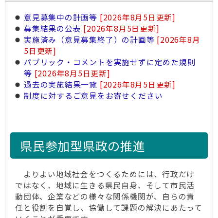
意見募集中の計画等
[2026年8月5日更新]
募集結果の公表
[2026年8月5日更新]
実施済み（意見募集終了）の計画等
[2026年8月
5日更新]
パブリック・コメントを実施せずに定めた規則
等
[2026年8月5日更新]
過去の実施結果一覧
[2026年8月5日更新]
制度に対するご意見をお寄せください
県民参加型県政の推進
よりよい地域社会をつくるためには、行政だけ
ではなく、地域に生きる県民自身、そして市民活
動団体、企業などの様々な関係機関が、自らの責
任と役割を自覚し、協働して課題の解決にあたって