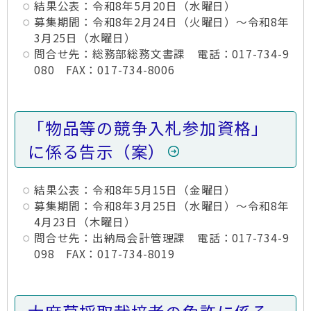
結果公表：令和8年5月20日（水曜日）
募集期間：令和8年2月24日（火曜日）～令和8年
3月25日（水曜日）
問合せ先：総務部総務文書課 電話：017-734-9
080 FAX：017-734-8006
「物品等の競争入札参加資格」
に係る告示（案）
結果公表：令和8年5月15日（金曜日）
募集期間：令和8年3月25日（水曜日）～令和8年
4月23日（木曜日）
問合せ先：出納局会計管理課 電話：017-734-9
098 FAX：017-734-8019