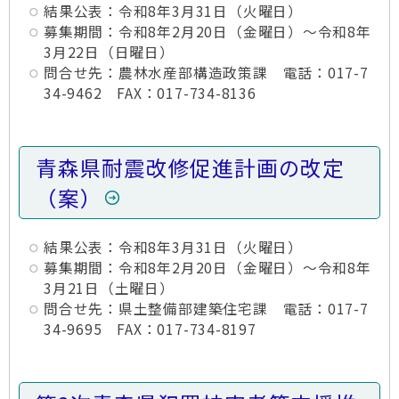
結果公表：令和8年3月31日（火曜日）
募集期間：令和8年2月20日（金曜日）～令和8年
3月22日（日曜日）
問合せ先：農林水産部構造政策課 電話：017-7
34-9462 FAX：017-734-8136
青森県耐震改修促進計画の改定
（案）
結果公表：令和8年3月31日（火曜日）
募集期間：令和8年2月20日（金曜日）～令和8年
3月21日（土曜日）
問合せ先：県土整備部建築住宅課 電話：017-7
34-9695 FAX：017-734-8197