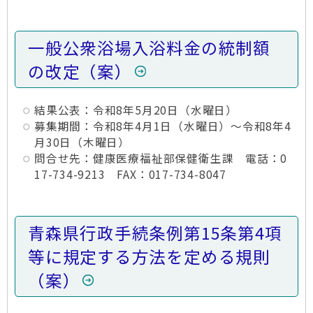
一般公衆浴場入浴料金の統制額
の改定（案）
結果公表：令和8年5月20日（水曜日）
募集期間：令和8年4月1日（水曜日）～令和8年4
月30日（木曜日）
問合せ先：健康医療福祉部保健衛生課 電話：0
17-734-9213 FAX：017-734-8047
青森県行政手続条例第15条第4項
等に規定する方法を定める規則
（案）