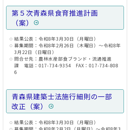
第５次青森県食育推進計画
（案）
結果公表：令和8年3月30日（月曜日）
募集期間：令和8年2月26日（木曜日）～令和8年
3月22日（日曜日）
問合せ先：農林水産部食ブランド・流通推進
課 電話：017-734-9354 FAX：017-734-808
6
青森県建築士法施行細則の一部
改正（案）
結果公表：令和8年3月30日（月曜日）
募集期間：令和8年2月2日（月曜日）～令和8年3