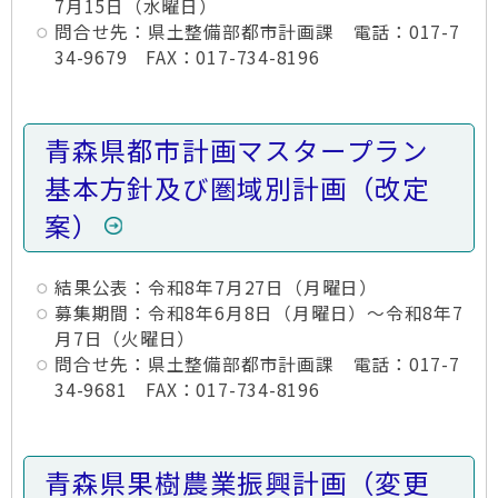
7月15日（水曜日）
問合せ先：県土整備部都市計画課 電話：017-7
34-9679 FAX：017-734-8196
青森県都市計画マスタープラン
基本方針及び圏域別計画（改定
案）
結果公表：令和8年7月27日（月曜日）
募集期間：令和8年6月8日（月曜日）～令和8年7
月7日（火曜日）
問合せ先：県土整備部都市計画課 電話：017-7
34-9681 FAX：017-734-8196
青森県果樹農業振興計画（変更