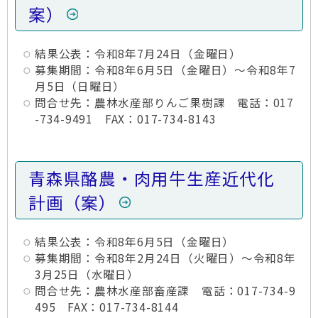
案）
結果公表：令和8年7月24日（金曜日）
募集期間：令和8年6月5日（金曜日）～令和8年7
月5日（日曜日）
問合せ先：農林水産部りんご果樹課 電話：017
-734-9491 FAX：017-734-8143
青森県酪農・肉用牛生産近代化
計画（案）
結果公表：令和8年6月5日（金曜日）
募集期間：令和8年2月24日（火曜日）～令和8年
3月25日（水曜日）
問合せ先：農林水産部畜産課 電話：017-734-9
495 FAX：017-734-8144