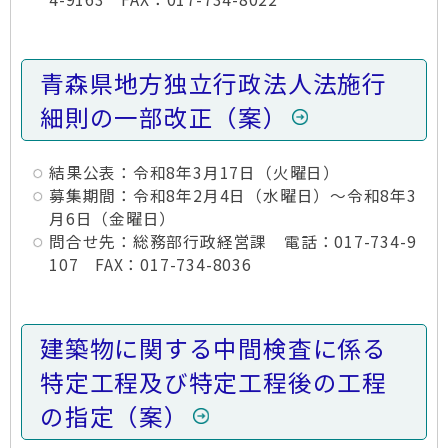
青森県地方独立行政法人法施行
細則の一部改正（案）
結果公表：令和8年3月17日（火曜日）
募集期間：令和8年2月4日（水曜日）～令和8年3
月6日（金曜日）
問合せ先：総務部行政経営課 電話：017-734-9
107 FAX：017-734-8036
建築物に関する中間検査に係る
特定工程及び特定工程後の工程
の指定（案）