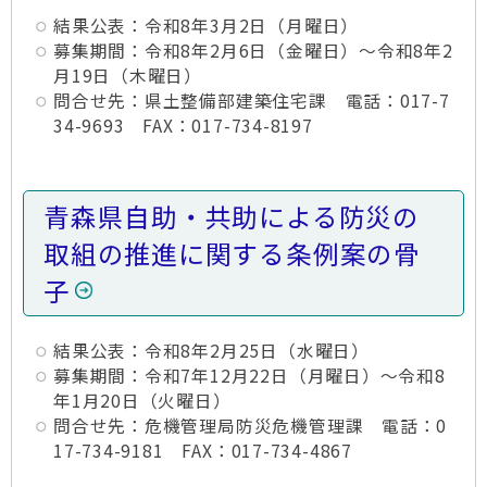
結果公表：令和8年3月2日（月曜日）
募集期間：令和8年2月6日（金曜日）～令和8年2
月19日（木曜日）
問合せ先：県土整備部建築住宅課 電話：017-7
34-9693 FAX：017-734-8197
青森県自助・共助による防災の
取組の推進に関する条例案の骨
子
結果公表：令和8年2月25日（水曜日）
募集期間：令和7年12月22日（月曜日）～令和8
年1月20日（火曜日）
問合せ先：危機管理局防災危機管理課 電話：0
17-734-9181 FAX：017-734-4867