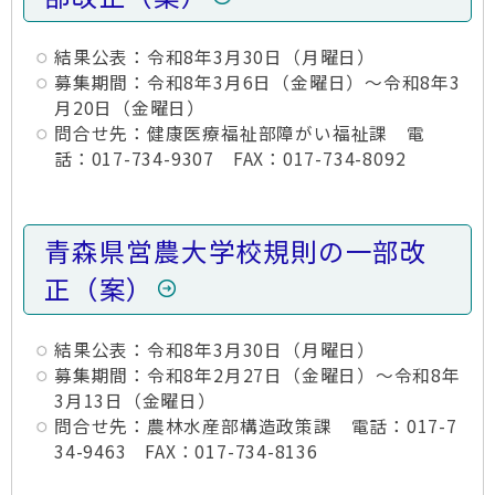
結果公表：令和8年3月30日（月曜日）
募集期間：令和8年3月6日（金曜日）～令和8年3
月20日（金曜日）
問合せ先：健康医療福祉部障がい福祉課 電
話：017-734-9307 FAX：017-734-8092
青森県営農大学校規則の一部改
正（案）
結果公表：令和8年3月30日（月曜日）
募集期間：令和8年2月27日（金曜日）～令和8年
3月13日（金曜日）
問合せ先：農林水産部構造政策課 電話：017-7
34-9463 FAX：017-734-8136