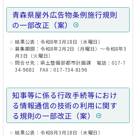
青森県屋外広告物条例施行規則
の一部改正（案）
結果公表：令和8年3月18日（水曜日）
募集期間：令和8年2月2日（月曜日）～令和8年3
月3日（火曜日）
問合せ先：県土整備部都市計画課 電話：017-7
34-9681 FAX：017-734-8196
知事等に係る行政手続等におけ
る情報通信の技術の利用に関す
る規則の一部改正（案）
結果公表：令和8月3月18日（水曜日）