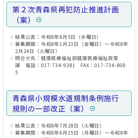
第２次青森県再犯防止推進計画
（案）
結果公表：令和8年8月5日（水曜日）
募集期間：令和8年1月23日（金曜日）～令和8年
2月24日（火曜日）
問合せ先：健康医療福祉部健康医療福祉政策
課 電話：017-734-9281 FAX：017-734-808
5
青森県小規模水道規制条例施行
規則の一部改正（案）
結果公表：令和8年7月28日（火曜日）
募集期間：令和8年6月15日（月曜日）～令和8年