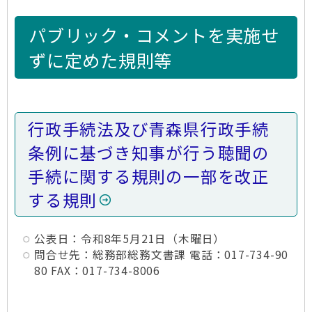
パブリック・コメントを実施せ
ずに定めた規則等
行政手続法及び青森県行政手続
条例に基づき知事が行う聴聞の
手続に関する規則の一部を改正
する規則
公表日：令和8年5月21日（木曜日）
問合せ先：総務部総務文書課 電話：017-734-90
80 FAX：017-734-8006