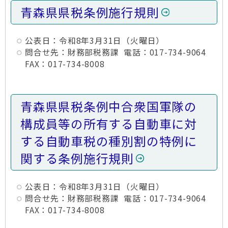
青森県県税条例施行規則
公表日：令和8年3月31日（火曜日）
問合せ先：財務部税務課 電話：017-734-9064
FAX：017-734-8008
青森県県税条例中合衆国軍隊の
構成員等の所有する自動車に対
する自動車税の種別割の特例に
関する条例施行規則
公表日：令和8年3月31日（火曜日）
問合せ先：財務部税務課 電話：017-734-9064
FAX：017-734-8008