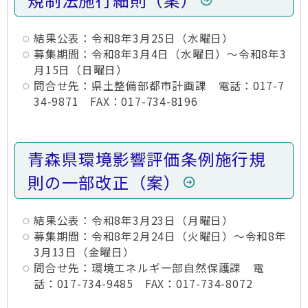
規制法施行細則（案）
結果公表：令和8年3月25日（水曜日）
募集期間：令和8年3月4日（水曜日）～令和8年3
月15日（日曜日）
問合せ先：県土整備部都市計画課 電話：017-7
34-9871 FAX：017-734-8196
青森県環境影響評価条例施行規
則の一部改正（案）
結果公表：令和8年3月23日（月曜日）
募集期間：令和8年2月24日（火曜日）～令和8年
3月13日（金曜日）
問合せ先：環境エネルギー部自然保護課 電
話：017-734-9485 FAX：017-734-8072