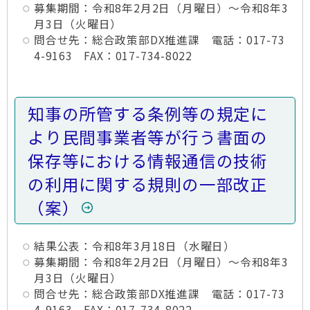
募集期間：令和8年2月2日（月曜日）～令和8年3
月3日（火曜日）
問合せ先：総合政策部DX推進課 電話：017-73
4-9163 FAX：017-734-8022
知事の所管する条例等の規定に
より民間事業者等が行う書面の
保存等における情報通信の技術
の利用に関する規則の一部改正
（案）
結果公表：令和8年3月18日（水曜日）
募集期間：令和8年2月2日（月曜日）～令和8年3
月3日（火曜日）
問合せ先：総合政策部DX推進課 電話：017-73
4-9163 FAX：017-734-8022