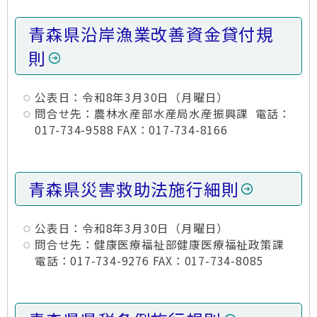
青森県沿岸漁業改善資金貸付規
則
公表日：令和8年3月30日（月曜日）
問合せ先：農林水産部水産局水産振興課 電話：
017-734-9588 FAX：017-734-8166
青森県災害救助法施行細則
公表日：令和8年3月30日（月曜日）
問合せ先：健康医療福祉部健康医療福祉政策課
電話：017-734-9276 FAX：017-734-8085