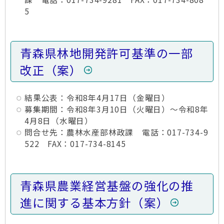
5
青森県林地開発許可基準の一部
改正（案）
結果公表：令和8年4月17日（金曜日）
募集期間：令和8年3月10日（火曜日）～令和8年
4月8日（水曜日）
問合せ先：農林水産部林政課 電話：017-734-9
522 FAX：017-734-8145
青森県農業経営基盤の強化の推
進に関する基本方針（案）