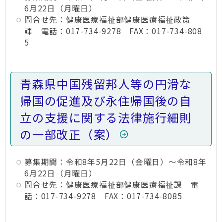
6月22日（月曜日）
問合せ先：健康医療福祉部健康医療福祉政策
課 電話：017-734-9278 FAX：017-734-808
5
青森県中国残留邦人等の円滑な
帰国の促進及び永住帰国後の自
立の支援に関する法律施行細則
の一部改正（案）
募集期間：令和8年5月22日（金曜日）～令和8年
6月22日（月曜日）
問合せ先：健康医療福祉部健康医療福祉課 電
話：017-734-9278 FAX：017-734-8085