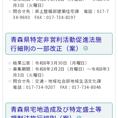
月3日（火曜日）
問合せ先：県土整備部建築住宅課 電話：017-7
34-9693 FAX：017-734-8197
青森県特定非営利活動促進法施
行細則の一部改正（案）
結果公表：令和8年3月30日（月曜日）
募集期間：令和8年2月2日（月曜日）～令和8年3
月3日（火曜日）
問合せ先：交通・地域社会部地域生活文化課
電話：017-734-9207 FAX：017-734-8046
青森県宅地造成及び特定盛土等