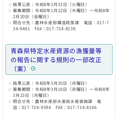
結果公表：令和8年3月31日（火曜日）
募集期間：令和8年1月22日（木曜日）～令和8年
2月20日（金曜日）
問合せ先：農林水産部構造政策課 電話：017-7
34-9461 FAX：017-734-8136
青森県特定水産資源の漁獲量等
の報告に関する規則の一部改正
（案）
結果公表：令和8年3月30日（月曜日）
募集期間：令和8年3月16日（月曜日）～令和8年
3月23日（月曜日）
問合せ先：農林水産部水産局水産振興課 電
話：017-734-9594 FAX：017-734-8166