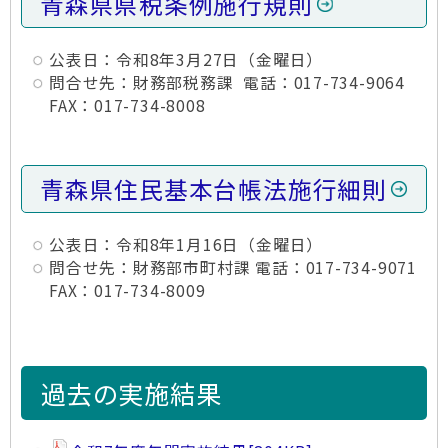
青森県県税条例施行規則
公表日：令和8年3月27日（金曜日）
問合せ先：財務部税務課 電話：017-734-9064
FAX：017-734-8008
青森県住民基本台帳法施行細則
公表日：令和8年1月16日（金曜日）
問合せ先：財務部市町村課 電話：017-734-9071
FAX：017-734-8009
過去の実施結果