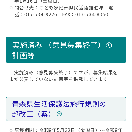
年1月16日（金曜日）
問合せ先：こども家庭部県民活躍推進課 電
話：017-734-9226 FAX：017-734-8050
実施済み （意見募集終了）の
計画等
実施済み（意見募集終了）ですが、募集結果を
まだ公表していない計画等を掲載しています。
青森県生活保護法施行規則の一
部改正（案）
募集期間：令和8年5月22日（金曜日）～令和8年