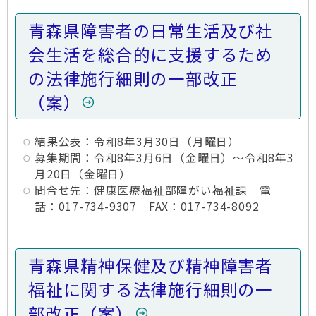
青森県障害者の日常生活及び社
会生活を総合的に支援するため
の法律施行細則の一部改正
（案）
結果公表：令和8年3月30日（月曜日）
募集期間：令和8年3月6日（金曜日）～令和8年3
月20日（金曜日）
問合せ先：健康医療福祉部障がい福祉課 電
話：017-734-9307 FAX：017-734-8092
青森県精神保健及び精神障害者
福祉に関する法律施行細則の一
部改正（案）