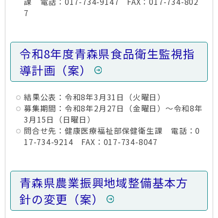
課 電話：017-734-9147 FAX：017-734-802
7
令和8年度青森県食品衛生監視指
導計画（案）
結果公表：令和8年3月31日（火曜日）
募集期間：令和8年2月27日（金曜日）～令和8年
3月15日（日曜日）
問合せ先：健康医療福祉部保健衛生課 電話：0
17-734-9214 FAX：017-734-8047
青森県農業振興地域整備基本方
針の変更（案）