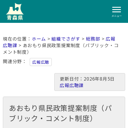
メニュー
ホーム
>
組織でさがす
>
総務部
>
広報
広聴課
> あおもり県民政策提案制度（パブリック・コ
メント制度）
関連分野
広報広聴
更新日付：2026年8月5日
広報広聴課
あおもり県民政策提案制度（パ
ブリック・コメント制度）