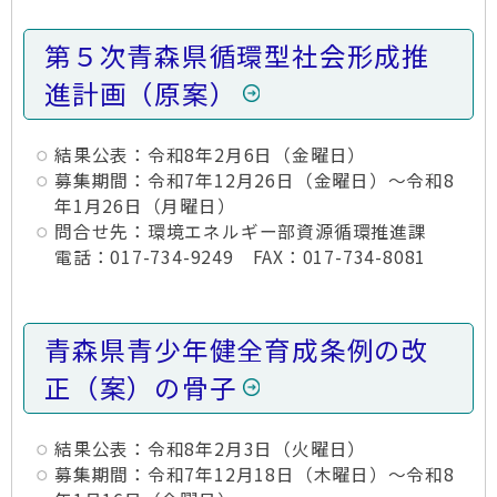
第５次青森県循環型社会形成推
進計画（原案）
結果公表：令和8年2月6日（金曜日）
募集期間：令和7年12月26日（金曜日）～令和8
年1月26日（月曜日）
問合せ先：環境エネルギー部資源循環推進課
電話：017-734-9249 FAX：017-734-8081
青森県青少年健全育成条例の改
正（案）の骨子
結果公表：令和8年2月3日（火曜日）
募集期間：令和7年12月18日（木曜日）～令和8