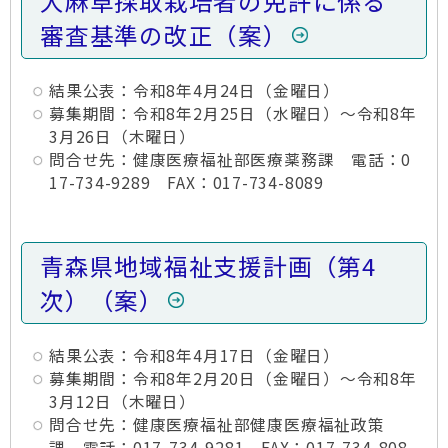
大麻草採取栽培者の免許に係る
審査基準の改正（案）
結果公表：令和8年4月24日（金曜日）
募集期間：令和8年2月25日（水曜日）～令和8年
3月26日（木曜日）
問合せ先：健康医療福祉部医療薬務課 電話：0
17-734-9289 FAX：017-734-8089
青森県地域福祉支援計画（第4
次）（案）
結果公表：令和8年4月17日（金曜日）
募集期間：令和8年2月20日（金曜日）～令和8年
3月12日（木曜日）
問合せ先：健康医療福祉部健康医療福祉政策
課 電話：017-734-9281 FAX：017-734-808