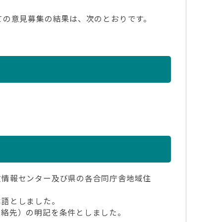
ての意見募集の結果は、次のとおりです。
政情報センター及び県の各合同庁舎地域住
本語としました。
絡先）の明記を条件としました。