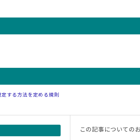
規定する方法を定める規則
この記事についての