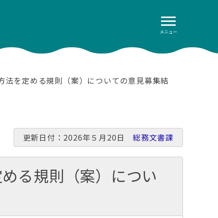
メニュー
る方法を定める規則（案）についての意見募集結
更新日付：2026年５月20日
総務文書課
定める規則（案）につい