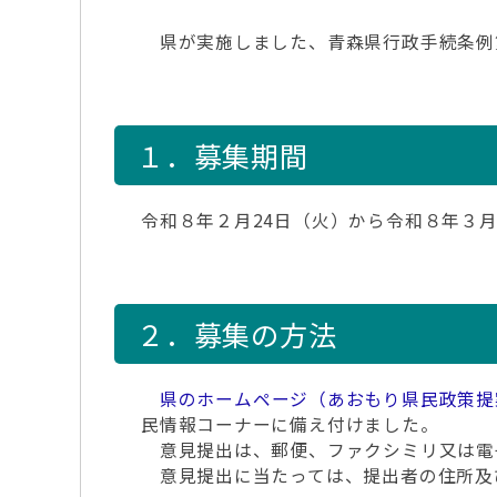
県が実施しました、青森県行政手続条例第
１．募集期間
令和８年２月24日（火）から令和８年３月
２．募集の方法
県のホームページ（あおもり県民政策提
民情報コーナーに備え付けました。
意見提出は、郵便、ファクシミリ又は電
意見提出に当たっては、提出者の住所及