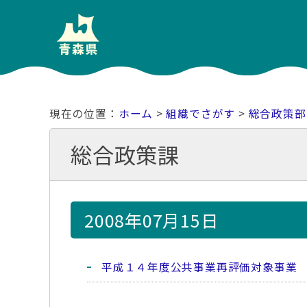
ホーム
>
組織でさがす
>
総合政策部
総合政策課
2008年07月15日
平成１４年度公共事業再評価対象事業