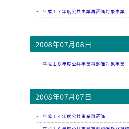
平成１７年度公共事業再評価対象事業
2008年07月08日
平成１８年度公共事業再評価対象事業
2008年07月07日
平成１４年度公共事業再評価
平成１６年度公共事業事前評価及び継