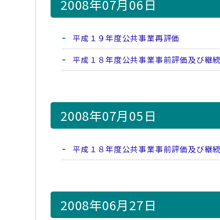
2008年07月06日
平成１９年度公共事業再評価
平成１８年度公共事業事前評価及び継
2008年07月05日
平成１８年度公共事業事前評価及び継
2008年06月27日