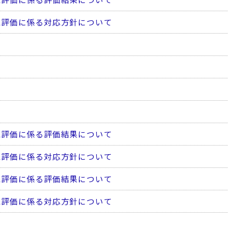
続評価に係る対応方針について
続評価に係る評価結果について
続評価に係る対応方針について
続評価に係る評価結果について
続評価に係る対応方針について