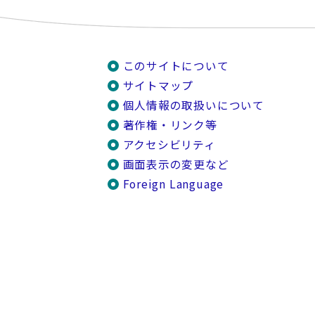
このサイトについて
サイトマップ
個人情報の取扱いについて
著作権・リンク等
アクセシビリティ
画面表示の変更など
Foreign Language