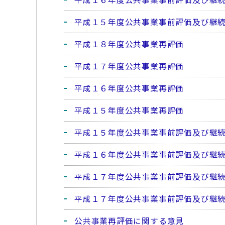
平成１５年度公共事業事前評価及び継
平成１８年度公共事業再評価
平成１７年度公共事業再評価
平成１６年度公共事業再評価
平成１５年度公共事業再評価
平成１５年度公共事業事前評価及び継
平成１６年度公共事業事前評価及び継
平成１７年度公共事業事前評価及び継
平成１７年度公共事業事前評価及び継
公共事業再評価に関する意見