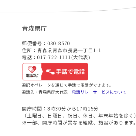
青森県庁
郵便番号：030-8570
住所：青森県青森市長島一丁目1-1
電話：017-722-1111(大代表)
通訳オペレータを通じて手話で電話ができます。
通話先：青森県庁大代表
電話リレーサービスについて
開庁時間：8時30分から17時15分
（土曜日、日曜日、祝日、休日、年末年始を除く
※一部、開庁時間が異なる組織、施設があります