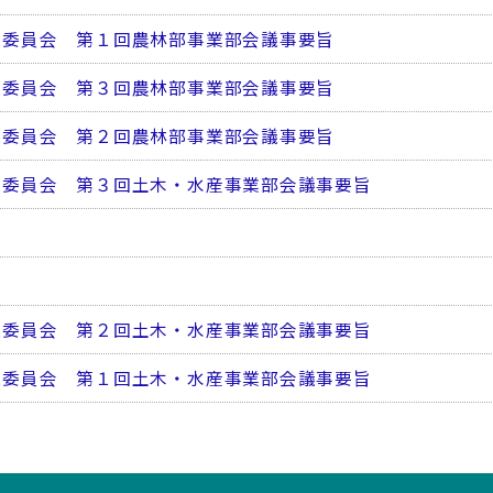
議委員会 第１回農林部事業部会議事要旨
議委員会 第３回農林部事業部会議事要旨
議委員会 第２回農林部事業部会議事要旨
議委員会 第３回土木・水産事業部会議事要旨
議委員会 第２回土木・水産事業部会議事要旨
議委員会 第１回土木・水産事業部会議事要旨