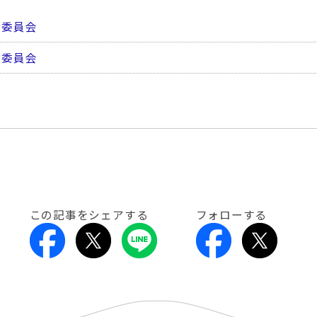
討委員会
討委員会
この記事をシェアする
フォローする