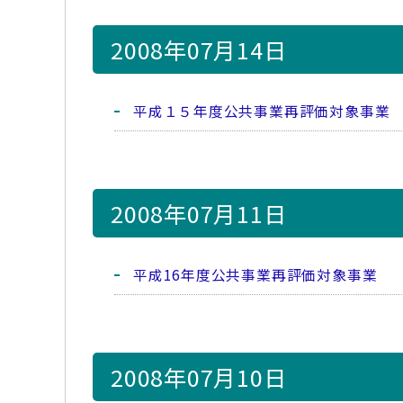
2008年07月14日
平成１５年度公共事業再評価対象事業
2008年07月11日
平成16年度公共事業再評価対象事業
2008年07月10日