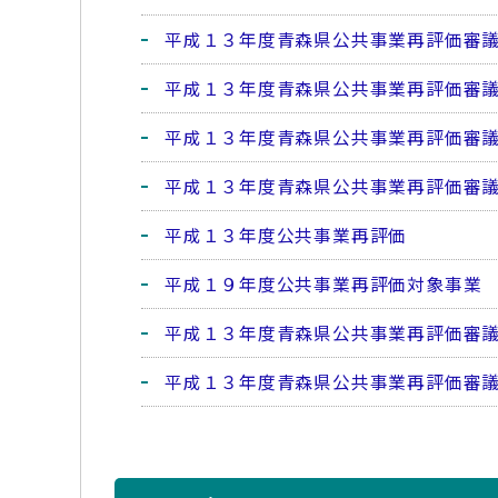
平成１３年度青森県公共事業再評価審
平成１３年度青森県公共事業再評価審
平成１３年度青森県公共事業再評価審
平成１３年度青森県公共事業再評価審
平成１３年度公共事業再評価
平成１９年度公共事業再評価対象事業
平成１３年度青森県公共事業再評価審
平成１３年度青森県公共事業再評価審