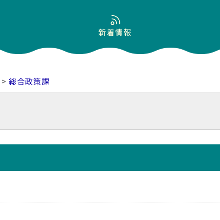
新着情報
>
総合政策課