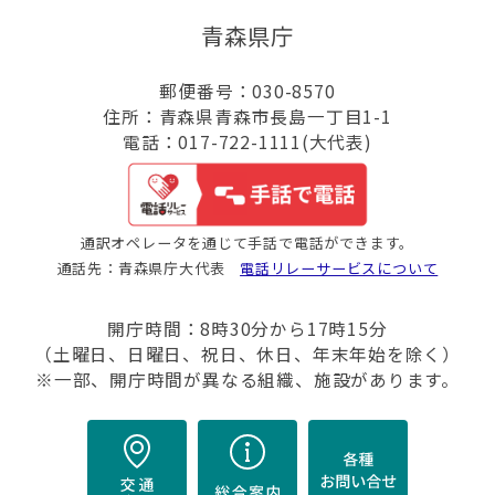
青森県庁
郵便番号：030-8570
住所：青森県青森市長島一丁目1-1
電話：017-722-1111(大代表)
通訳オペレータを通じて手話で電話ができます。
通話先：青森県庁大代表
電話リレーサービスについて
開庁時間：8時30分から17時15分
（土曜日、日曜日、祝日、休日、年末年始を除く）
※一部、開庁時間が異なる組織、施設があります。