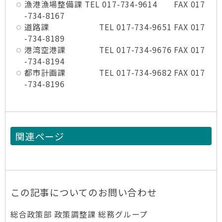
漁港漁場整備課 TEL 017-734-9614 FAX 017
-734-8167
道路課 TEL 017-734-9651 FAX 017
-734-8189
港湾空港課 TEL 017-734-9676 FAX 017
-734-8194
都市計画課 TEL 017-734-9682 FAX 017
-734-8196
関連ページ
この記事についてのお問い合わせ
総合政策部 政策調整課 総務グループ