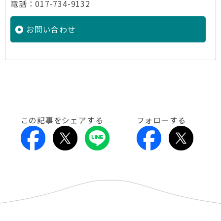
電話：017-734-9132
お問い合わせ
この記事をシェアする
フォローする