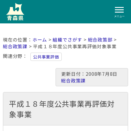
メニュー
ホーム
>
組織でさがす
>
総合政策部
>
総合政策課
> 平成１８年度公共事業再評価対象事業
関連分野
公共事業評価
更新日付：2008年7月8日
総合政策課
平成１８年度公共事業再評価対
象事業