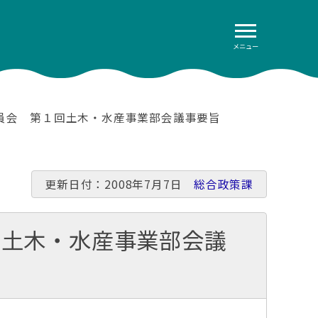
メニュー
員会 第１回土木・水産事業部会議事要旨
更新日付：2008年7月7日
総合政策課
回土木・水産事業部会議