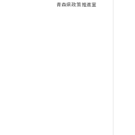
青森県政策推進室