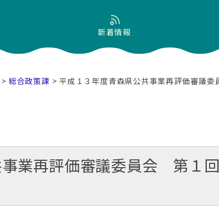
新着情報
>
総合政策課
> 平成１３年度青森県公共事業再評価審議委
共事業再評価審議委員会 第１