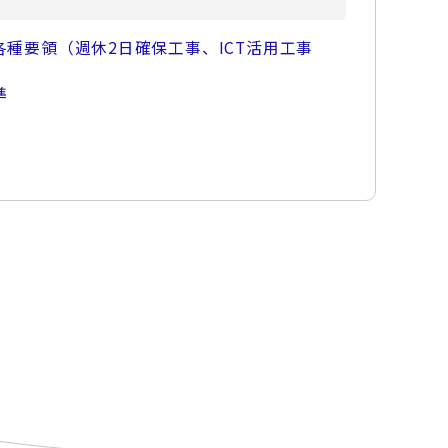
種要領（週休2日確保工事、ICT活用工事
準