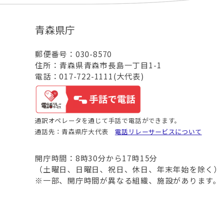
青森県庁
郵便番号：030-8570
住所：青森県青森市長島一丁目1-1
電話：017-722-1111(大代表)
通訳オペレータを通じて手話で電話ができます。
通話先：青森県庁大代表
電話リレーサービスについて
開庁時間：8時30分から17時15分
（土曜日、日曜日、祝日、休日、年末年始を除く
※一部、開庁時間が異なる組織、施設があります