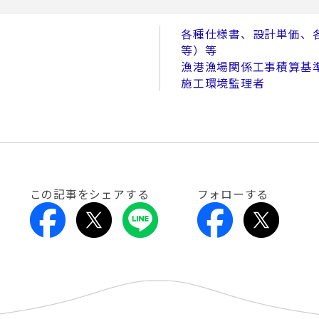
各種仕様書、設計単価、各
等）等
漁港漁場関係工事積算基
施工環境監理者
この記事をシェアする
フォローする