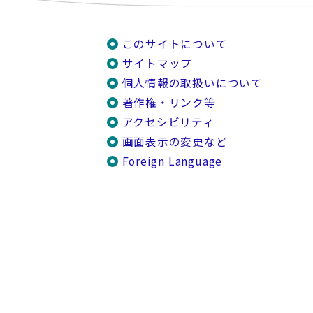
このサイトについて
サイトマップ
個人情報の取扱いについて
著作権・リンク等
アクセシビリティ
画面表示の変更など
Foreign Language