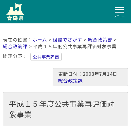
メニュー
ホーム
>
組織でさがす
>
総合政策部
>
総合政策課
> 平成１５年度公共事業再評価対象事業
関連分野
公共事業評価
更新日付：2008年7月14日
総合政策課
平成１５年度公共事業再評価対
象事業