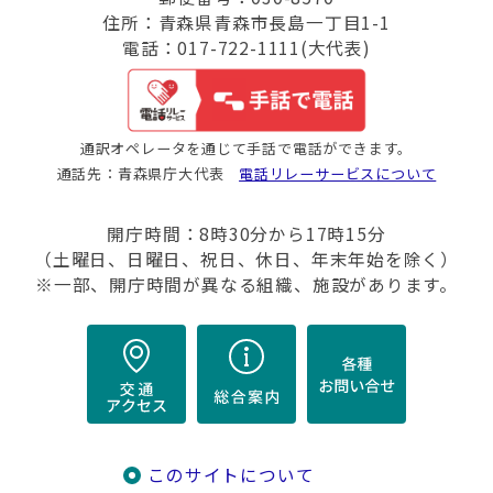
住所：青森県青森市長島一丁目1-1
電話：017-722-1111(大代表)
通訳オペレータを通じて手話で電話ができます。
通話先：青森県庁大代表
電話リレーサービスについて
開庁時間：8時30分から17時15分
（土曜日、日曜日、祝日、休日、年末年始を除く）
※一部、開庁時間が異なる組織、施設があります。
このサイトについて