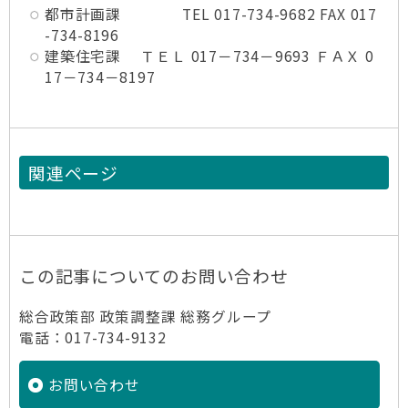
都市計画課 TEL 017-734-9682 FAX 017
-734-8196
建築住宅課 ＴＥＬ 017－734－9693 ＦＡＸ 0
17－734－8197
関連ページ
この記事についてのお問い合わせ
総合政策部 政策調整課 総務グループ
電話：017-734-9132
お問い合わせ