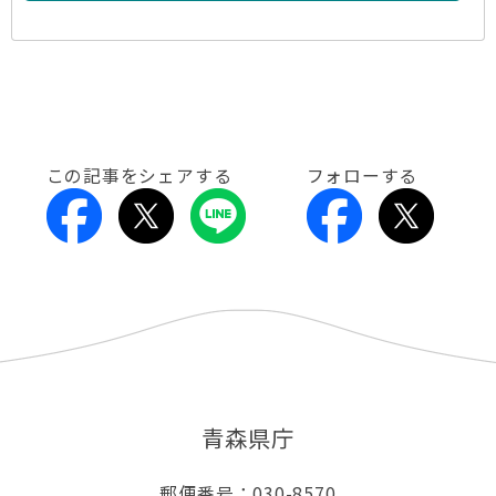
この記事をシェアする
フォローする
青森県庁
郵便番号：030-8570